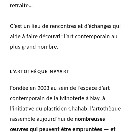
retraite…
C’est un lieu de rencontres et d’échanges qui
aide à faire découvrir l’art contemporain au
plus grand nombre.
L’ARTOTHÈQUE NAYART
Fondée en 2003 au sein de l’espace d’art
contemporain de la Minoterie à Nay, à
l’initiative du plasticien Chahab, l’artothèque
rassemble aujourd’hui de
nombreuses
œuvres qui peuvent être empruntées — et