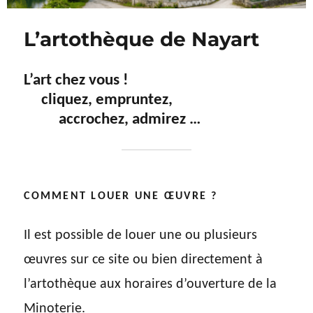
L’artothèque de Nayart
L’art chez vous !
cliquez, empruntez,
accrochez, admirez …
COMMENT LOUER UNE ŒUVRE ?
Il est possible de louer une ou plusieurs
œuvres sur ce site ou bien directement à
l’artothèque aux horaires d’ouverture de la
Minoterie.