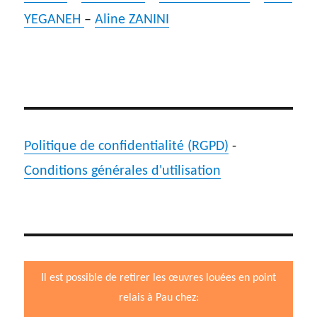
YEGANEH
–
Aline ZANINI
Politique de confidentialité (RGPD)
-
Conditions générales d'utilisation
Il est possible de retirer les œuvres louées en point
relais à Pau chez: