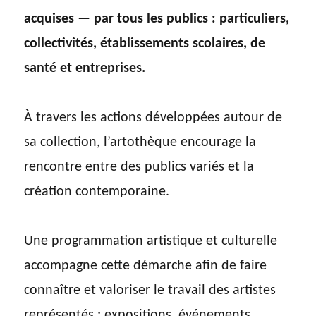
acquises — par tous les publics : particuliers,
collectivités, établissements scolaires, de
santé et entreprises.
À travers les actions développées autour de
sa collection, l’artothèque encourage la
rencontre entre des publics variés et la
création contemporaine.
Une programmation artistique et culturelle
accompagne cette démarche afin de faire
connaître et valoriser le travail des artistes
représentés : expositions, événements