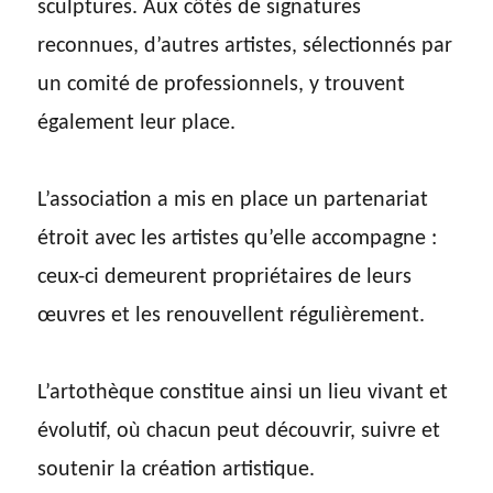
sculptures. Aux côtés de signatures
reconnues, d’autres artistes, sélectionnés par
un comité de professionnels, y trouvent
également leur place.
L’association a mis en place un partenariat
étroit avec les artistes qu’elle accompagne :
ceux-ci demeurent propriétaires de leurs
œuvres et les renouvellent régulièrement.
L’artothèque constitue ainsi un lieu vivant et
évolutif, où chacun peut découvrir, suivre et
soutenir la création artistique.