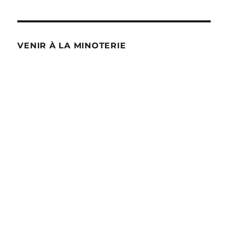
VENIR À LA MINOTERIE