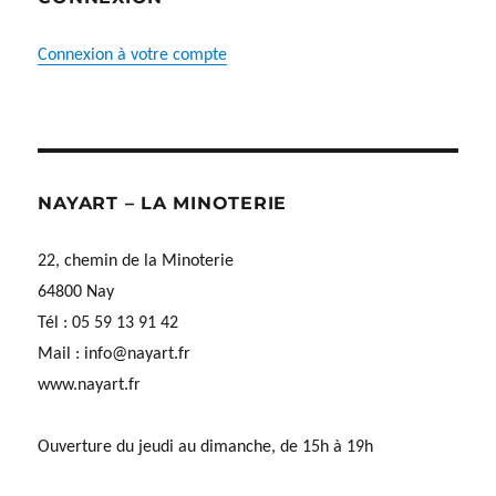
Connexion à votre compte
NAYART – LA MINOTERIE
22, chemin de la Minoterie
64800 Nay
Tél : 05 59 13 91 42
Mail :
info@nayart.fr
www.nayart.fr
Ouverture du jeudi au dimanche, de 15h à 19h