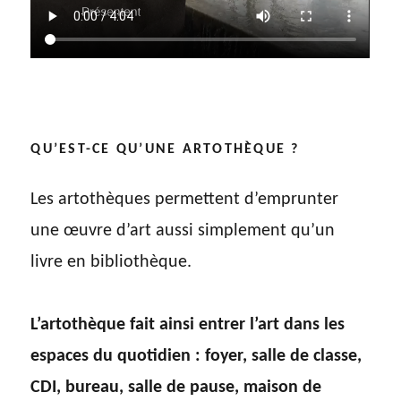
QU’EST-CE QU’UNE ARTOTHÈQUE ?
Les artothèques permettent d’emprunter
une œuvre d’art aussi simplement qu’un
livre en bibliothèque.
L’artothèque fait ainsi entrer l’art dans les
espaces du quotidien : foyer, salle de classe,
CDI, bureau, salle de pause, maison de