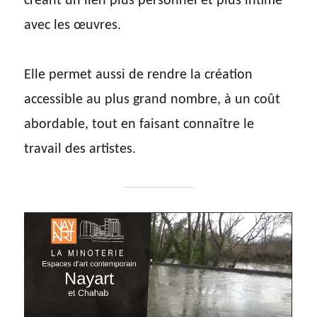
créant un lien plus personnel et plus intime
avec les œuvres.
Elle permet aussi de rendre la création
accessible au plus grand nombre, à un coût
abordable, tout en faisant connaître le
travail des artistes.