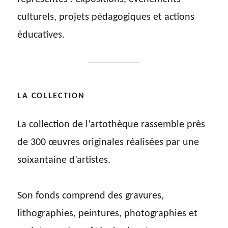
culturels, projets pédagogiques et actions
éducatives.
LA COLLECTION
La collection de l’artothèque rassemble près
de 300 œuvres originales réalisées par une
soixantaine d’artistes.
Son fonds comprend des gravures,
lithographies, peintures, photographies et