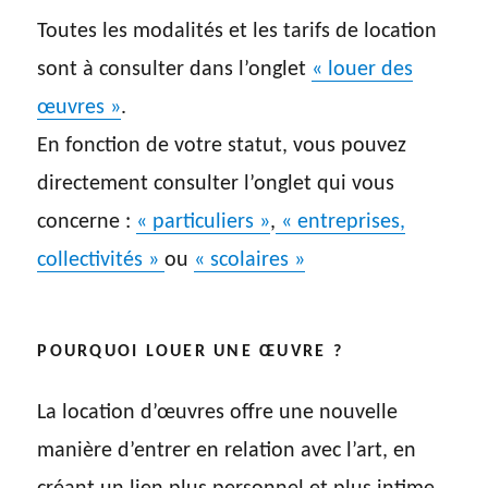
Toutes les modalités et les tarifs de location
sont à consulter dans l’onglet
« louer des
œuvres »
.
En fonction de votre statut, vous pouvez
directement consulter l’onglet qui vous
concerne :
« particuliers »
,
« entreprises,
collectivités »
ou
« scolaires
»
POURQUOI LOUER UNE ŒUVRE ?
La location d’œuvres offre une nouvelle
manière d’entrer en relation avec l’art, en