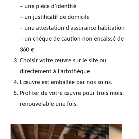
– une pièce d’identité
– un justificatif de domicile
– une attestation d’assurance habitation
– un chèque de caution non encaissé de
360 €
Choisir votre œuvre sur le site ou
directement à l’artothèque
L’œuvre est emballée par nos soins.
Profiter de votre œuvre pour trois mois,
renouvelable une fois.