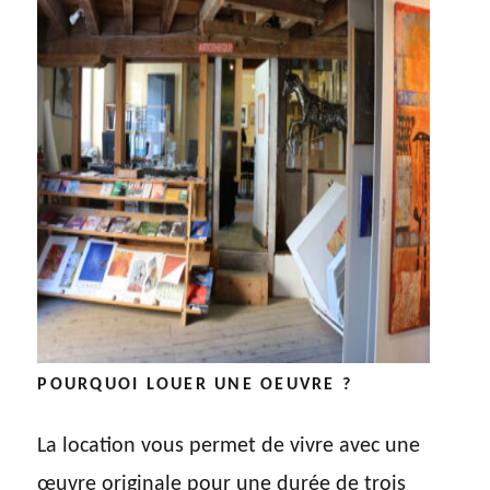
POURQUOI LOUER UNE OEUVRE ?
La location vous permet de vivre avec une
œuvre originale pour une durée de trois