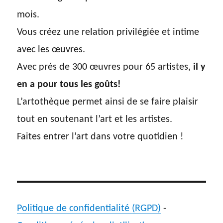
mois.
Vous créez une relation privilégiée et intime
avec les œuvres.
Avec prés de 300 œuvres pour 65 artistes,
il y
en a pour tous les goûts!
L’artothèque permet ainsi de se faire plaisir
tout en soutenant l’art et les artistes.
Faites entrer l’art dans votre quotidien !
Politique de confidentialité (RGPD)
-