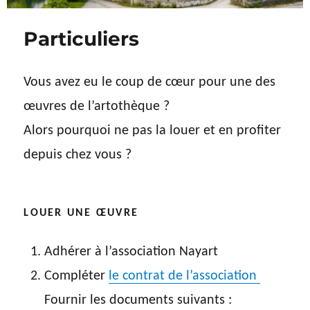
Particuliers
Vous avez eu le coup de cœur pour une des
œuvres de l’artothèque ?
Alors pourquoi ne pas la louer et en profiter
depuis chez vous ?
LOUER UNE ŒUVRE
Adhérer à l’association Nayart
Compléter
le contrat de l’association
Fournir les documents suivants :