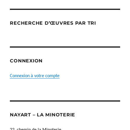
RECHERCHE D’ŒUVRES PAR TRI
CONNEXION
Connexion à votre compte
NAYART – LA MINOTERIE