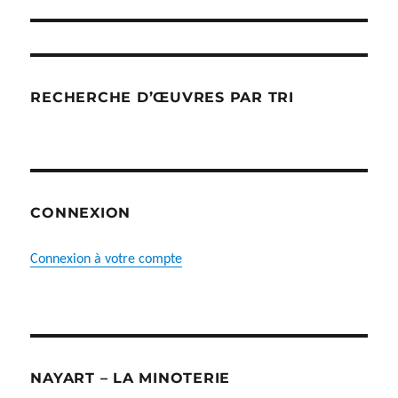
RECHERCHE D’ŒUVRES PAR TRI
CONNEXION
Connexion à votre compte
NAYART – LA MINOTERIE