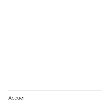
Accueil