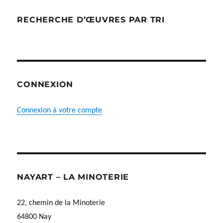
RECHERCHE D’ŒUVRES PAR TRI
CONNEXION
Connexion à votre compte
NAYART – LA MINOTERIE
22, chemin de la Minoterie
64800 Nay