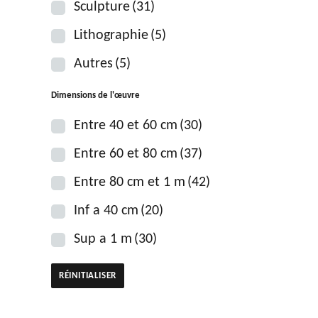
Sculpture
(31)
Lithographie
(5)
Autres
(5)
Dimensions de l'œuvre
Entre 40 et 60 cm
(30)
Entre 60 et 80 cm
(37)
Entre 80 cm et 1 m
(42)
Inf a 40 cm
(20)
Sup a 1 m
(30)
RÉINITIALISER