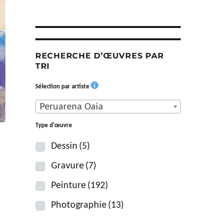
RECHERCHE D’ŒUVRES PAR
TRI
Sélection par artiste
Peruarena Oaia
Type d'œuvre
Dessin
(5)
Gravure
(7)
Peinture
(192)
Photographie
(13)