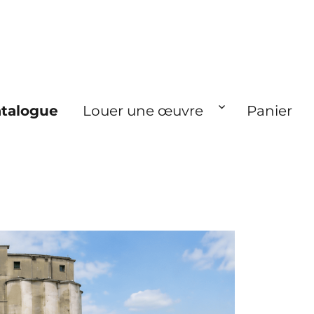
talogue
Louer une œuvre
Panier