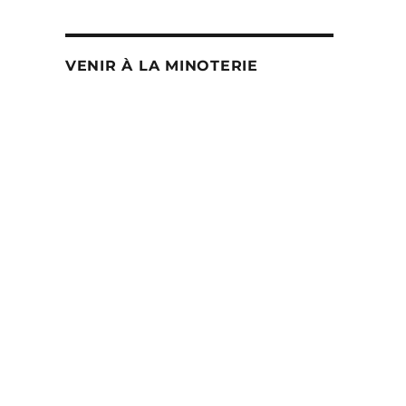
VENIR À LA MINOTERIE