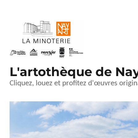
L'artothèque de Na
Cliquez, louez et profitez d'œuvres origin