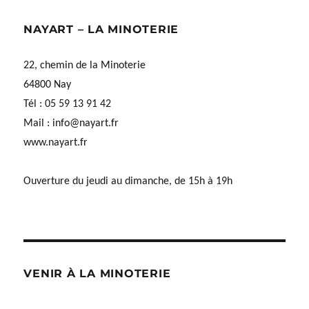
NAYART – LA MINOTERIE
22, chemin de la Minoterie
64800 Nay
Tél : 05 59 13 91 42
Mail :
info@nayart.fr
www.nayart.fr
Ouverture du jeudi au dimanche, de 15h à 19h
VENIR À LA MINOTERIE