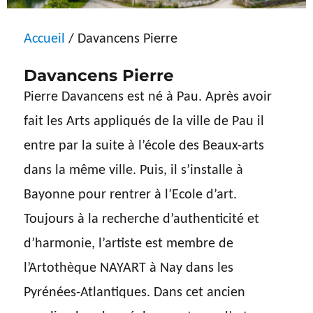
Accueil
/ Davancens Pierre
Davancens Pierre
Pierre Davancens est né à Pau. Après avoir
fait les Arts appliqués de la ville de Pau il
entre par la suite à l’école des Beaux-arts
dans la même ville. Puis, il s’installe à
Bayonne pour rentrer à l’Ecole d’art.
Toujours à la recherche d’authenticité et
d’harmonie, l’artiste est membre de
l’Artothèque NAYART à Nay dans les
Pyrénées-Atlantiques. Dans cet ancien