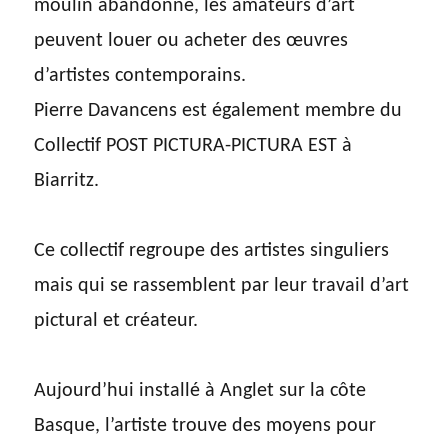
moulin abandonné, les amateurs d’art
peuvent louer ou acheter des œuvres
d’artistes contemporains.
Pierre Davancens est également membre du
Collectif POST PICTURA-PICTURA EST à
Biarritz.
Ce collectif regroupe des artistes singuliers
mais qui se rassemblent par leur travail d’art
pictural et créateur.
Aujourd’hui installé à Anglet sur la côte
Basque, l’artiste trouve des moyens pour