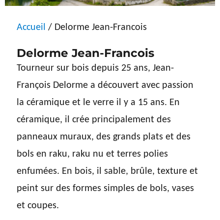
Accueil
/ Delorme Jean-Francois
Delorme Jean-Francois
Tourneur sur bois depuis 25 ans, Jean-
François Delorme a découvert avec passion
la céramique et le verre il y a 15 ans. En
céramique, il crée principalement des
panneaux muraux, des grands plats et des
bols en raku, raku nu et terres polies
enfumées. En bois, il sable, brûle, texture et
peint sur des formes simples de bols, vases
et coupes.