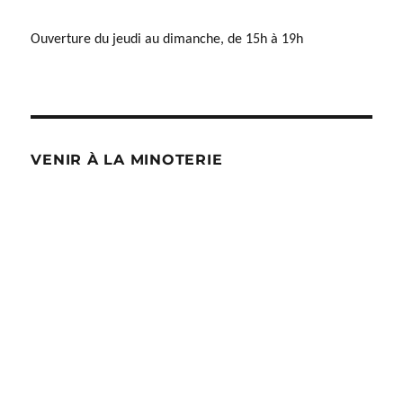
Ouverture du jeudi au dimanche, de 15h à 19h
VENIR À LA MINOTERIE