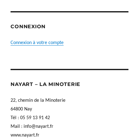
CONNEXION
Connexion à votre compte
NAYART – LA MINOTERIE
22, chemin de la Minoterie
64800 Nay
Tél : 05 59 13 91 42
Mail :
info@nayart.fr
www.nayart.fr