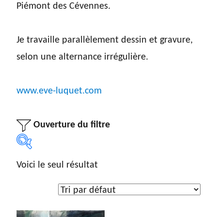
Piémont des Cévennes.
Je travaille parallèlement dessin et gravure,
selon une alternance irrégulière.
www.eve-luquet.com
Ouverture du filtre
Voici le seul résultat
Sélection par artiste
Sélection par artiste