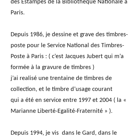
des Estampes de la Bibliothèque Nationale à
Paris.
Depuis 1986, je dessine et grave des timbres-
poste pour le Service National des Timbres-
Poste à Paris : ( c’est Jacques Jubert qui m’a
formée à la gravure de timbres )
j’ai realisé une trentaine de timbres de
collection, et le timbre d’usage courant
qui a été en service entre 1997 et 2004 ( la «
Marianne Liberté-Egalité-Fraternité » ).
Depuis 1994, je vis dans le Gard, dans le