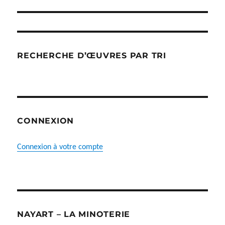
RECHERCHE D’ŒUVRES PAR TRI
CONNEXION
Connexion à votre compte
NAYART – LA MINOTERIE