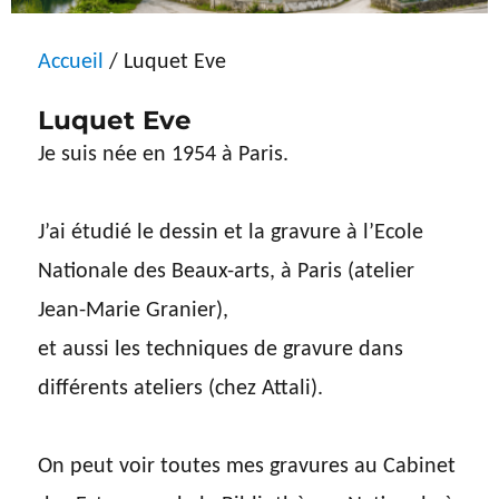
Accueil
/ Luquet Eve
Luquet Eve
Je suis née en 1954 à Paris.
J’ai étudié le dessin et la gravure à l’Ecole
Nationale des Beaux-arts, à Paris (atelier
Jean-Marie Granier),
et aussi les techniques de gravure dans
différents ateliers (chez Attali).
On peut voir toutes mes gravures au Cabinet