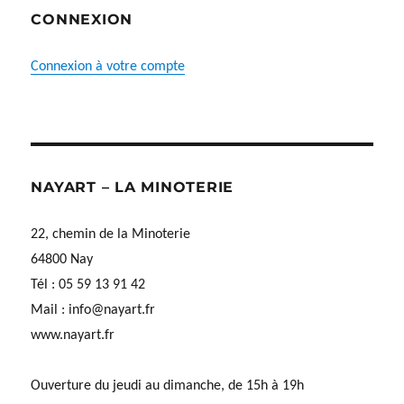
CONNEXION
Connexion à votre compte
NAYART – LA MINOTERIE
22, chemin de la Minoterie
64800 Nay
Tél : 05 59 13 91 42
Mail :
info@nayart.fr
www.nayart.fr
Ouverture du jeudi au dimanche, de 15h à 19h