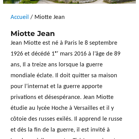
Accueil
/ Miotte Jean
Miotte Jean
Jean Miotte est né à Paris le 8 septembre
1926 et décédé 1ᵉʳ mars 2016 à l’âge de 89
ans, Il a treize ans lorsque la guerre
mondiale éclate. Il doit quitter sa maison
pour l’internat et la guerre apporte
privations et désespérance. Jean Miotte
étudie au lycée Hoche à Versailles et il y
côtoie des russes exilés. Il apprend le russe
et dès la fin de la guerre, il est invité à