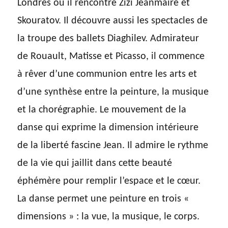
Londres où il rencontre Zizi Jeanmaire et
Skouratov. Il découvre aussi les spectacles de
la troupe des ballets Diaghilev. Admirateur
de Rouault, Matisse et Picasso, il commence
à rêver d’une communion entre les arts et
d’une synthèse entre la peinture, la musique
et la chorégraphie. Le mouvement de la
danse qui exprime la dimension intérieure
de la liberté fascine Jean. Il admire le rythme
de la vie qui jaillit dans cette beauté
éphémère pour remplir l’espace et le cœur.
La danse permet une peinture en trois «
dimensions » : la vue, la musique, le corps.