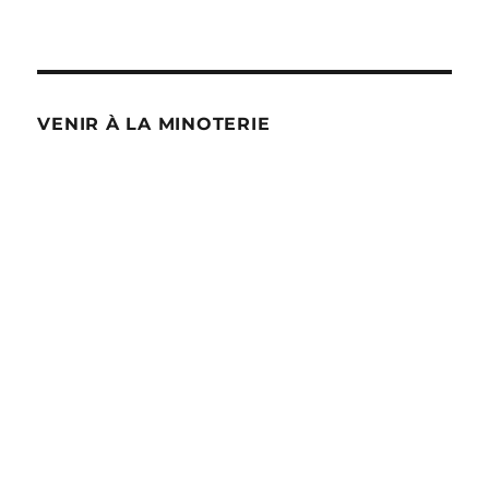
VENIR À LA MINOTERIE