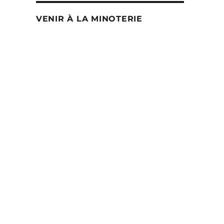
VENIR À LA MINOTERIE