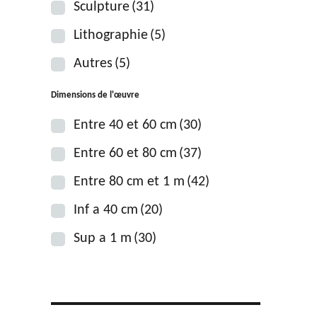
Sculpture
(31)
Lithographie
(5)
Autres
(5)
Dimensions de l'œuvre
Entre 40 et 60 cm
(30)
Entre 60 et 80 cm
(37)
Entre 80 cm et 1 m
(42)
Inf a 40 cm
(20)
Sup a 1 m
(30)