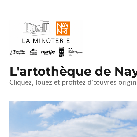
L'artothèque de Na
Cliquez, louez et profitez d'œuvres origin