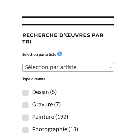
RECHERCHE D’ŒUVRES PAR
TRI
Sélection par artiste
Sélection par artiste
Type d'œuvre
Dessin
(5)
Gravure
(7)
Peinture
(192)
Photographie
(13)