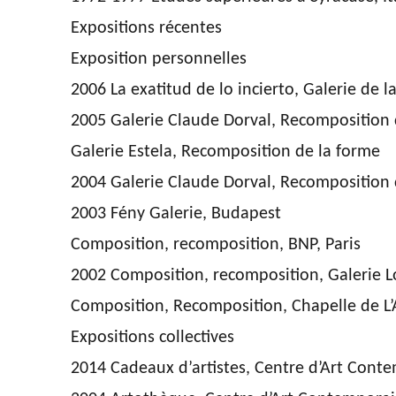
Expositions récentes
Exposition personnelles
2006 La exatitud de lo incierto, Galerie de 
2005 Galerie Claude Dorval, Recomposition d
Galerie Estela, Recomposition de la forme
2004 Galerie Claude Dorval, Recomposition d
2003 Fény Galerie, Budapest
Composition, recomposition, BNP, Paris
2002 Composition, recomposition, Galerie 
Composition, Recomposition, Chapelle de L’
Expositions collectives
2014 Cadeaux d’artistes, Centre d’Art Cont