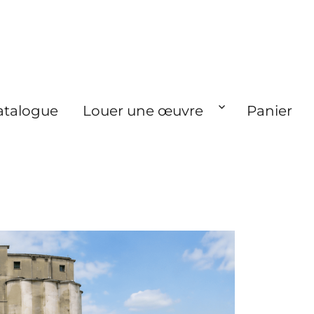
atalogue
Louer une œuvre
Panier