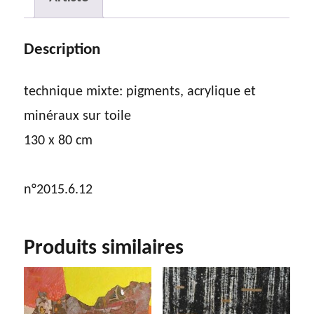
Description
technique mixte: pigments, acrylique et
minéraux sur toile
130 x 80 cm
n°2015.6.12
Produits similaires