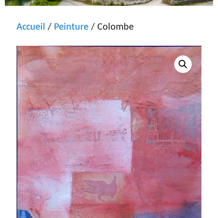
Accueil
/
Peinture
/ Colombe