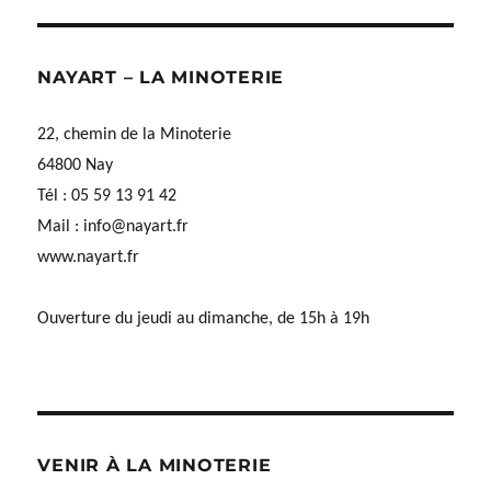
NAYART – LA MINOTERIE
22, chemin de la Minoterie
64800 Nay
Tél : 05 59 13 91 42
Mail :
info@nayart.fr
www.nayart.fr
Ouverture du jeudi au dimanche, de 15h à 19h
VENIR À LA MINOTERIE