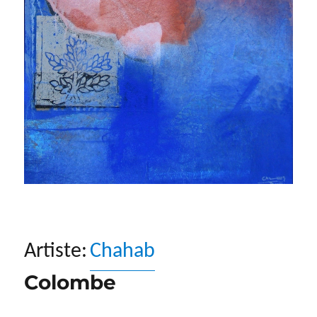
Artiste:
Chahab
Colombe