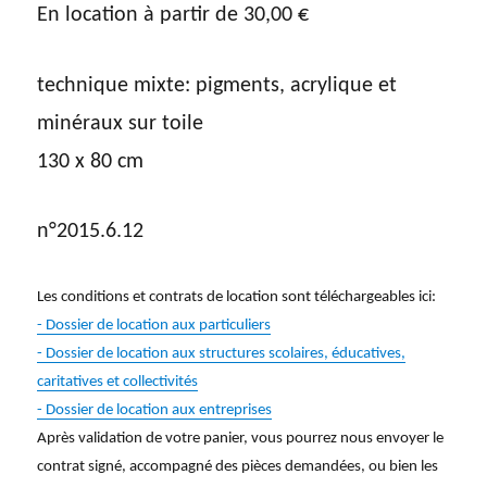
En location à partir de
30,00
€
technique mixte: pigments, acrylique et
minéraux sur toile
130 x 80 cm
n°2015.6.12
Les conditions et contrats de location sont téléchargeables ici:
- Dossier de location aux particuliers
- Dossier de location aux structures scolaires, éducatives,
caritatives et collectivités
- Dossier de location aux entreprises
Après validation de votre panier, vous pourrez nous envoyer le
contrat signé, accompagné des pièces demandées, ou bien les