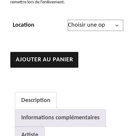
remettre lors de l'enlèvement.
Location
quantité
AJOUTER AU PANIER
de
Colombe
Description
Informations complémentaires
Artiste