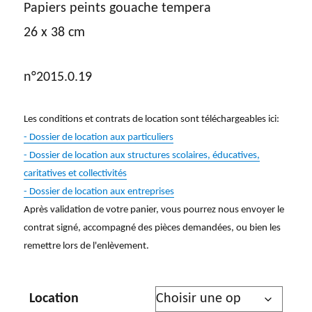
Papiers peints gouache tempera
26 x 38 cm
n°2015.0.19
Les conditions et contrats de location sont téléchargeables ici:
- Dossier de location aux particuliers
- Dossier de location aux structures scolaires, éducatives,
caritatives et collectivités
- Dossier de location aux entreprises
Après validation de votre panier, vous pourrez nous envoyer le
contrat signé, accompagné des pièces demandées, ou bien les
remettre lors de l'enlèvement.
Location