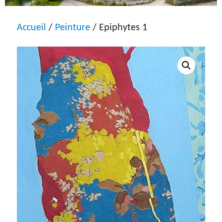
Accueil
/
Peinture
/ Epiphytes 1