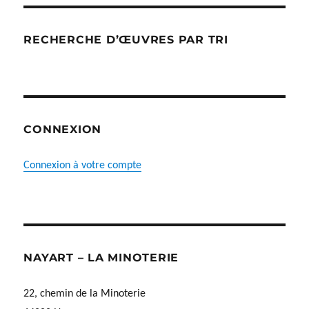
RECHERCHE D’ŒUVRES PAR TRI
CONNEXION
Connexion à votre compte
NAYART – LA MINOTERIE
22, chemin de la Minoterie