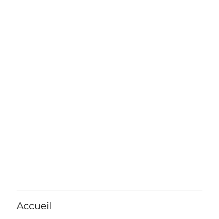
Accueil