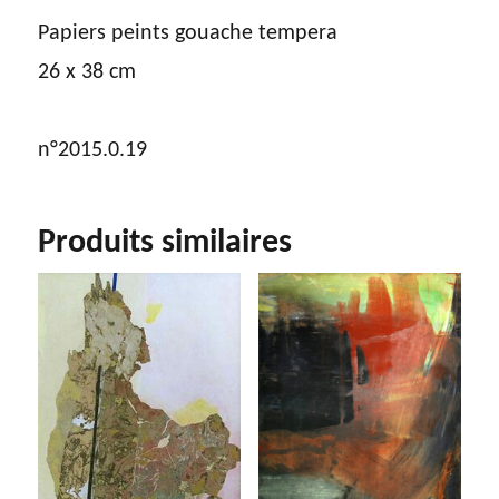
Papiers peints gouache tempera
26 x 38 cm
n°2015.0.19
Produits similaires