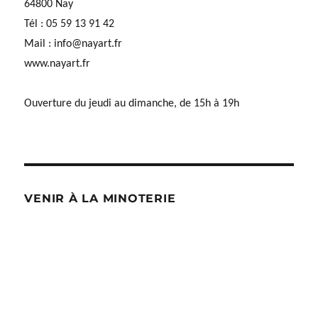
64800 Nay
Tél : 05 59 13 91 42
Mail :
info@nayart.fr
www.nayart.fr
Ouverture du jeudi au dimanche, de 15h à 19h
VENIR À LA MINOTERIE