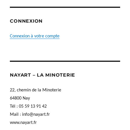
CONNEXION
Connexion à votre compte
NAYART – LA MINOTERIE
22, chemin de la Minoterie
64800 Nay
Tél : 05 59 13 91 42
Mail :
info@nayart.fr
www.nayart.fr