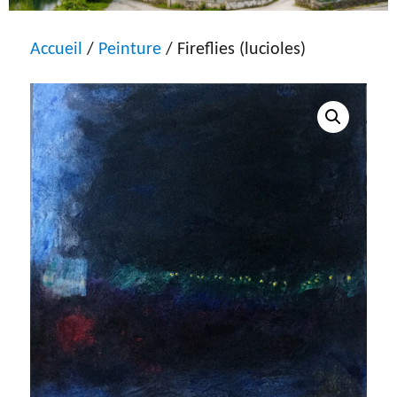
Accueil
/
Peinture
/ Fireflies (lucioles)