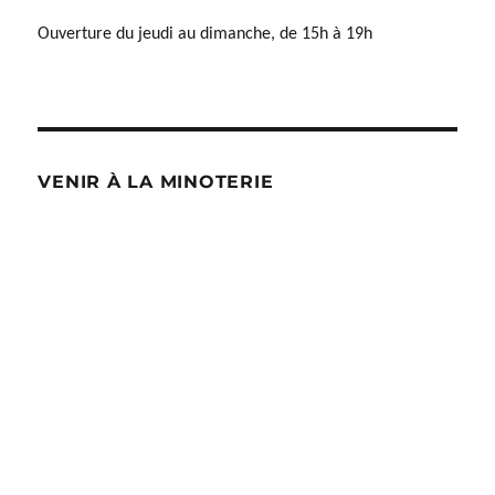
Ouverture du jeudi au dimanche, de 15h à 19h
VENIR À LA MINOTERIE