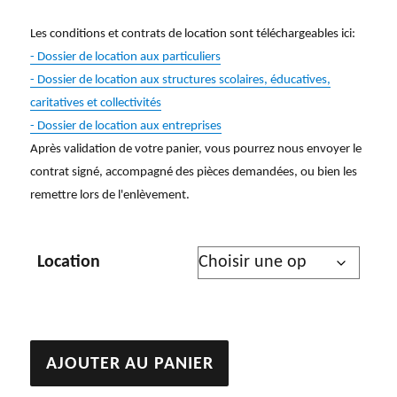
Les conditions et contrats de location sont téléchargeables ici:
- Dossier de location aux particuliers
- Dossier de location aux structures scolaires, éducatives,
caritatives et collectivités
- Dossier de location aux entreprises
Après validation de votre panier, vous pourrez nous envoyer le
contrat signé, accompagné des pièces demandées, ou bien les
remettre lors de l'enlèvement.
Location
quantité
AJOUTER AU PANIER
de