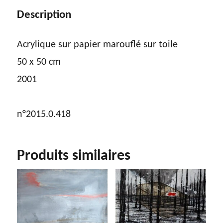
Description
Acrylique sur papier marouflé sur toile
50 x 50 cm
2001
n°2015.0.418
Produits similaires