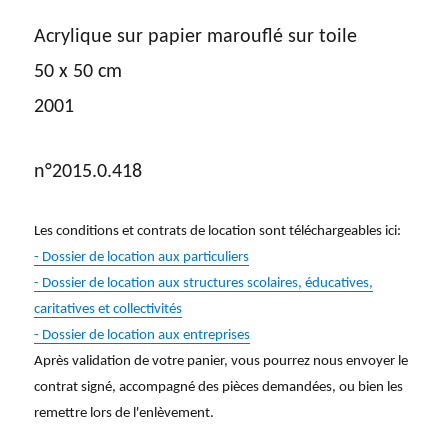
Acrylique sur papier marouflé sur toile
50 x 50 cm
2001
n°2015.0.418
Les conditions et contrats de location sont téléchargeables ici:
- Dossier de location aux particuliers
- Dossier de location aux structures scolaires, éducatives,
caritatives et collectivités
- Dossier de location aux entreprises
Après validation de votre panier, vous pourrez nous envoyer le
contrat signé, accompagné des pièces demandées, ou bien les
remettre lors de l'enlèvement.