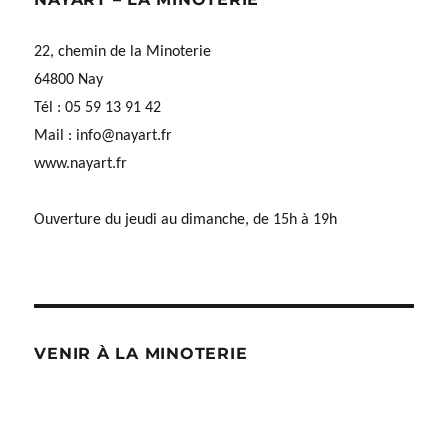
22, chemin de la Minoterie
64800 Nay
Tél : 05 59 13 91 42
Mail :
info@nayart.fr
www.nayart.fr
Ouverture du jeudi au dimanche, de 15h à 19h
VENIR À LA MINOTERIE