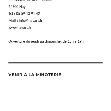
64800 Nay
Tél : 05 59 13 91 42
Mail :
info@nayart.fr
www.nayart.fr
Ouverture du jeudi au dimanche, de 15h à 19h
VENIR À LA MINOTERIE