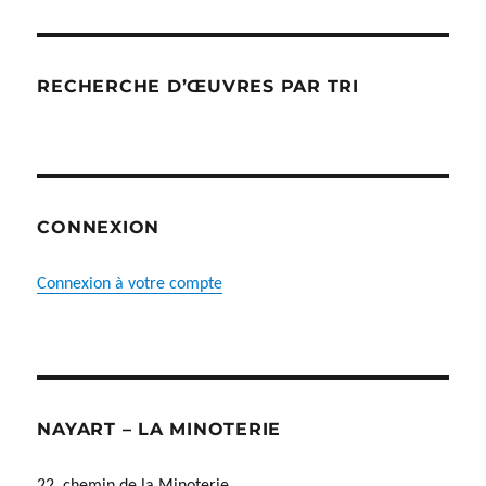
RECHERCHE D’ŒUVRES PAR TRI
CONNEXION
Connexion à votre compte
NAYART – LA MINOTERIE
22, chemin de la Minoterie