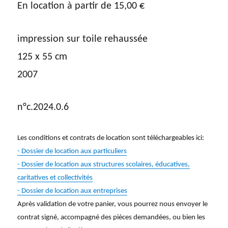
En location à partir de
15,00
€
impression sur toile rehaussée
125 x 55 cm
2007
n°c.2024.0.6
Les conditions et contrats de location sont téléchargeables ici:
- Dossier de location aux particuliers
- Dossier de location aux structures scolaires, éducatives,
caritatives et collectivités
- Dossier de location aux entreprises
Après validation de votre panier, vous pourrez nous envoyer le
contrat signé, accompagné des pièces demandées, ou bien les