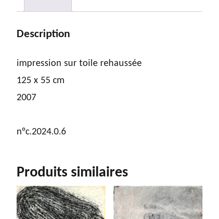
Description
impression sur toile rehaussée
125 x 55 cm
2007
n°c.2024.0.6
Produits similaires