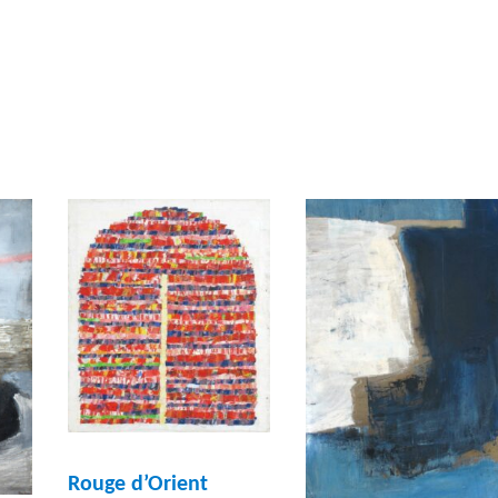
Rouge d’Orient