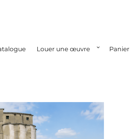
atalogue
Louer une œuvre
Panier