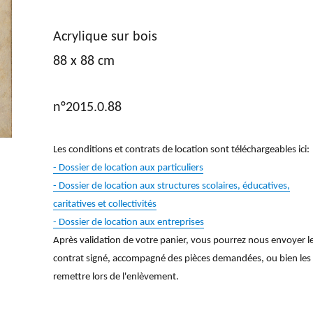
Acrylique sur bois
88 x 88 cm
n°2015.0.88
Les conditions et contrats de location sont téléchargeables ici:
- Dossier de location aux particuliers
- Dossier de location aux structures scolaires, éducatives,
caritatives et collectivités
- Dossier de location aux entreprises
Après validation de votre panier, vous pourrez nous envoyer l
contrat signé, accompagné des pièces demandées, ou bien les
remettre lors de l'enlèvement.