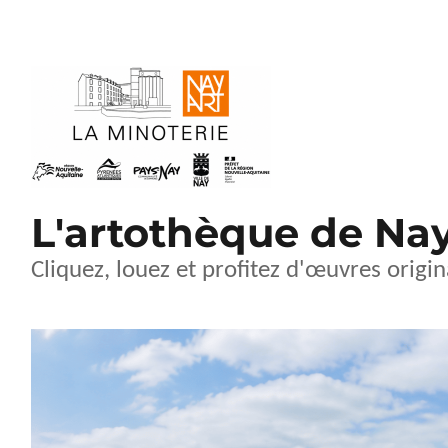
L'artothèque de Na
Cliquez, louez et profitez d'œuvres origin