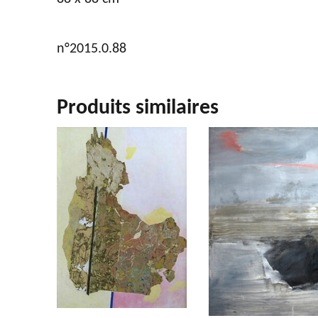
n°2015.0.88
Produits similaires