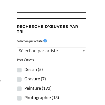
RECHERCHE D’ŒUVRES PAR
TRI
Sélection par artiste
Sélection par artiste
Type d'œuvre
Dessin
(5)
Gravure
(7)
e
Peinture
(192)
Photographie
(13)