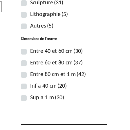
Sculpture
(31)
Lithographie
(5)
Autres
(5)
Dimensions de l'œuvre
Entre 40 et 60 cm
(30)
Entre 60 et 80 cm
(37)
Entre 80 cm et 1 m
(42)
Inf a 40 cm
(20)
Sup a 1 m
(30)