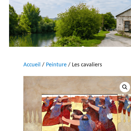
Accueil
/
Peinture
/ Les cavaliers