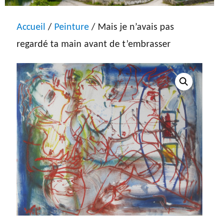
Accueil
/
Peinture
/ Mais je n’avais pas
regardé ta main avant de t’embrasser