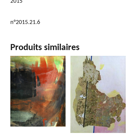
2015
n°2015.21.6
Produits similaires