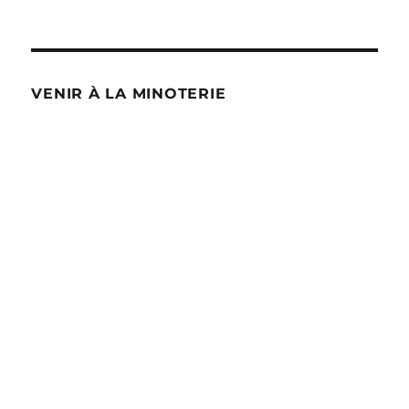
VENIR À LA MINOTERIE