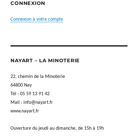
CONNEXION
Connexion à votre compte
NAYART – LA MINOTERIE
22, chemin de la Minoterie
64800 Nay
Tél : 05 59 13 91 42
Mail :
info@nayart.fr
www.nayart.fr
Ouverture du jeudi au dimanche, de 15h à 19h