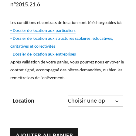
n°2015.21.6
Les conditions et contrats de location sont téléchargeables ici:
- Dossier de location aux particuliers
- Dossier de location aux structures scolaires, éducatives,
caritatives et collectivités
- Dossier de location aux entreprises
Après validation de votre panier, vous pourrez nous envoyer le
contrat signé, accompagné des pièces demandées, ou bien les
remettre lors de l'enlèvement.
Location
quantité