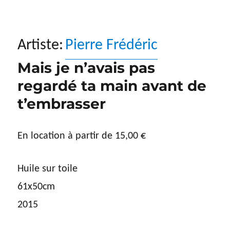
Artiste:
Pierre Frédéric
Mais je n’avais pas
regardé ta main avant de
t’embrasser
En location à partir de
15,00
€
Huile sur toile
61x50cm
2015