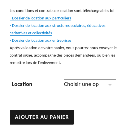
Les conditions et contrats de location sont téléchargeables ici:
- Dossier de location aux particuliers
- Dossier de location aux structures scolaires, éducatives,
caritatives et collectivités
- Dossier de location aux entreprises
Après validation de votre panier, vous pourrez nous envoyer le
contrat signé, accompagné des pièces demandées, ou bien les
remettre lors de l'enlèvement.
Location
quantité
AJOUTER AU PANIER
de