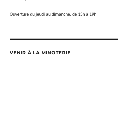
Ouverture du jeudi au dimanche, de 15h à 19h
VENIR À LA MINOTERIE