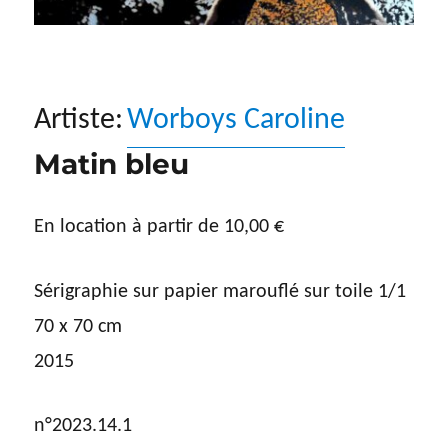
Artiste:
Worboys Caroline
Matin bleu
En location à partir de
10,00
€
Sérigraphie sur papier marouflé sur toile 1/1
70 x 70 cm
2015
n°2023.14.1