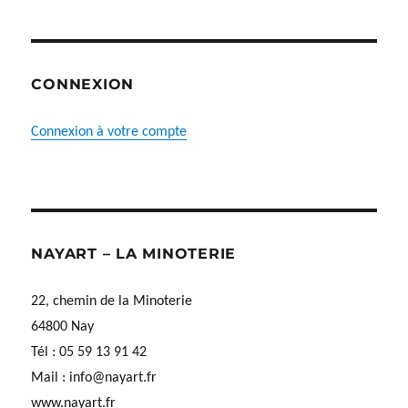
CONNEXION
Connexion à votre compte
NAYART – LA MINOTERIE
22, chemin de la Minoterie
64800 Nay
Tél : 05 59 13 91 42
Mail :
info@nayart.fr
www.nayart.fr