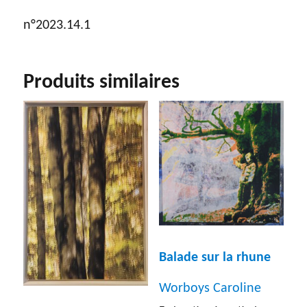
n°2023.14.1
Produits similaires
Balade sur la rhune
Worboys Caroline