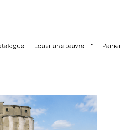
atalogue
Louer une œuvre
Panier