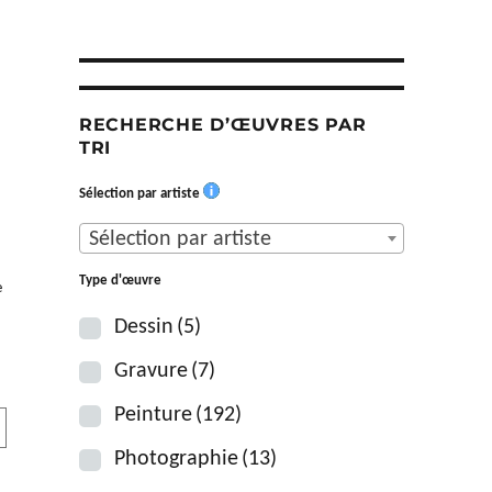
RECHERCHE D’ŒUVRES PAR
TRI
Sélection par artiste
Sélection par artiste
Type d'œuvre
e
Dessin
(5)
Gravure
(7)
Peinture
(192)
Photographie
(13)