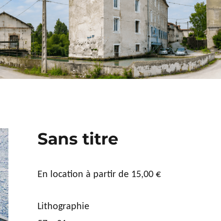
Sans titre
En location à partir de
15,00
€
Lithographie