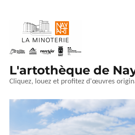
L'artothèque de Na
Cliquez, louez et profitez d'œuvres origin