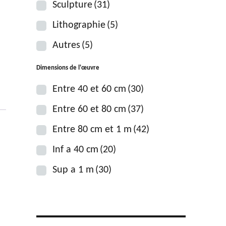
Sculpture
(31)
Lithographie
(5)
Autres
(5)
Dimensions de l'œuvre
Entre 40 et 60 cm
(30)
Entre 60 et 80 cm
(37)
Entre 80 cm et 1 m
(42)
Inf a 40 cm
(20)
Sup a 1 m
(30)