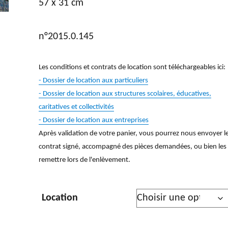
57 x 31 cm
n°2015.0.145
Les conditions et contrats de location sont téléchargeables ici:
- Dossier de location aux particuliers
- Dossier de location aux structures scolaires, éducatives,
caritatives et collectivités
- Dossier de location aux entreprises
Après validation de votre panier, vous pourrez nous envoyer l
contrat signé, accompagné des pièces demandées, ou bien les
remettre lors de l'enlèvement.
Location