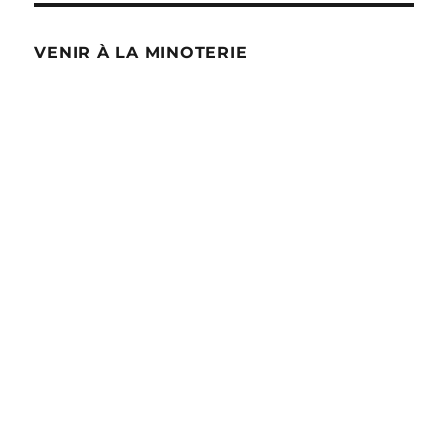
VENIR À LA MINOTERIE