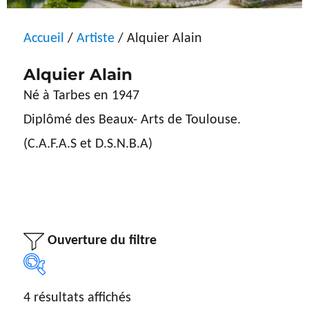
Accueil
/
Artiste
/ Alquier Alain
Alquier Alain
Né à Tarbes en 1947
Diplômé des Beaux- Arts de Toulouse.
(C.A.F.A.S et D.S.N.B.A)
Ouverture du filtre
4 résultats affichés