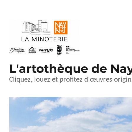
L'artothèque de Na
Cliquez, louez et profitez d'œuvres origin