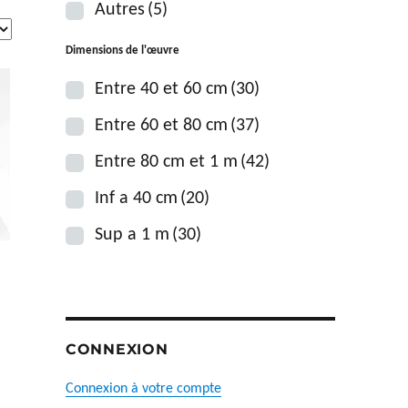
Autres
(5)
Dimensions de l'œuvre
Entre 40 et 60 cm
(30)
Entre 60 et 80 cm
(37)
Entre 80 cm et 1 m
(42)
Inf a 40 cm
(20)
Sup a 1 m
(30)
CONNEXION
Connexion à votre compte