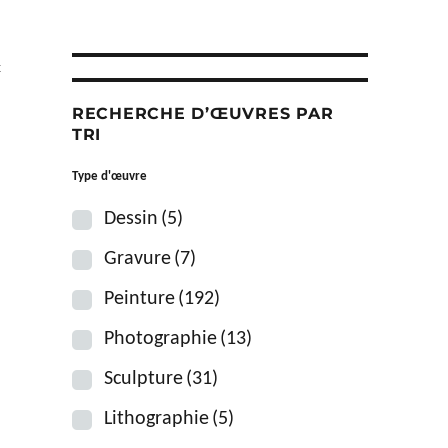
t
RECHERCHE D’ŒUVRES PAR
TRI
Type d'œuvre
Dessin
(5)
Gravure
(7)
Peinture
(192)
Photographie
(13)
Sculpture
(31)
Lithographie
(5)