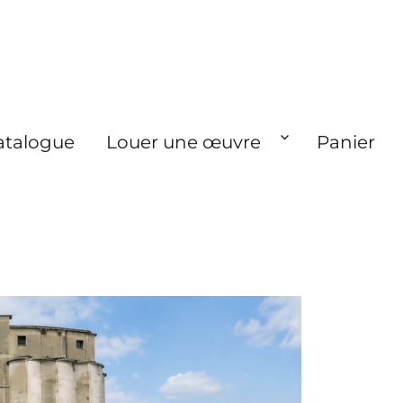
atalogue
Louer une œuvre
Panier