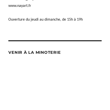
www.nayart.fr
Ouverture du jeudi au dimanche, de 15h à 19h
VENIR À LA MINOTERIE