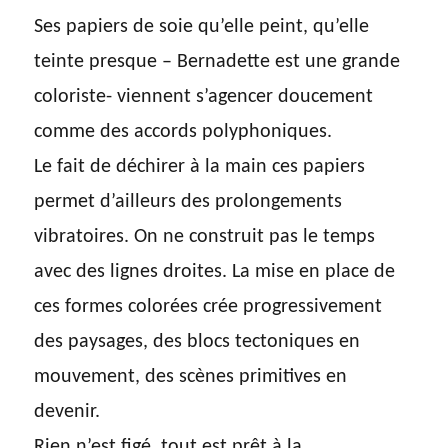
Ses papiers de soie qu’elle peint, qu’elle
teinte presque – Bernadette est une grande
coloriste- viennent s’agencer doucement
comme des accords polyphoniques.
Le fait de déchirer à la main ces papiers
permet d’ailleurs des prolongements
vibratoires. On ne construit pas le temps
avec des lignes droites. La mise en place de
ces formes colorées crée progressivement
des paysages, des blocs tectoniques en
mouvement, des scènes primitives en
devenir.
Rien n’est figé, tout est prêt à la