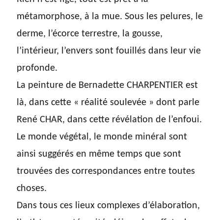
métamorphose, à la mue. Sous les pelures, le
derme, l’écorce terrestre, la gousse,
l’intérieur, l’envers sont fouillés dans leur vie
profonde.
La peinture de Bernadette CHARPENTIER est
là, dans cette « réalité soulevée » dont parle
René CHAR, dans cette révélation de l’enfoui.
Le monde végétal, le monde minéral sont
ainsi suggérés en même temps que sont
trouvées des correspondances entre toutes
choses.
Dans tous ces lieux complexes d’élaboration,