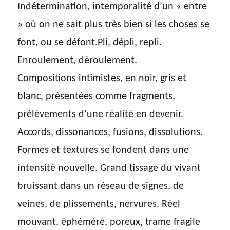
Indétermination, intemporalité d’un « entre
» où on ne sait plus très bien si les choses se
font, ou se défont.Pli, dépli, repli.
Enroulement, déroulement.
Compositions intimistes, en noir, gris et
blanc, présentées comme fragments,
prélèvements d’une réalité en devenir.
Accords, dissonances, fusions, dissolutions.
Formes et textures se fondent dans une
intensité nouvelle. Grand tissage du vivant
bruissant dans un réseau de signes, de
veines, de plissements, nervures. Réel
mouvant, éphémère, poreux, trame fragile