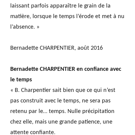
laissant parfois apparaître le grain de la
matière, lorsque le temps l’érode et met à nu
l’absence. »
Bernadette CHARPENTIER, août 2016
Bernadette CHARPENTIER en confiance avec
le temps
« B. Charpentier sait bien que ce qui n’est
pas construit avec le temps, ne sera pas
retenu par le… temps. Nulle précipitation
chez elle, mais une grande patience, une
attente confiante.