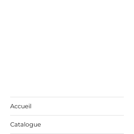
Accueil
Catalogue