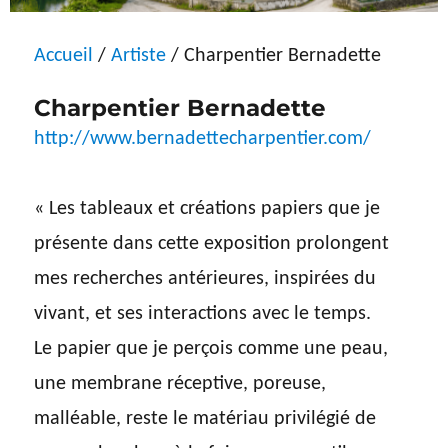
Accueil
/
Artiste
/ Charpentier Bernadette
Charpentier Bernadette
http://www.bernadettecharpentier.com/
« Les tableaux et créations papiers que je
présente dans cette exposition prolongent
mes recherches antérieures, inspirées du
vivant, et ses interactions avec le temps.
Le papier que je perçois comme une peau,
une membrane réceptive, poreuse,
malléable, reste le matériau privilégié de