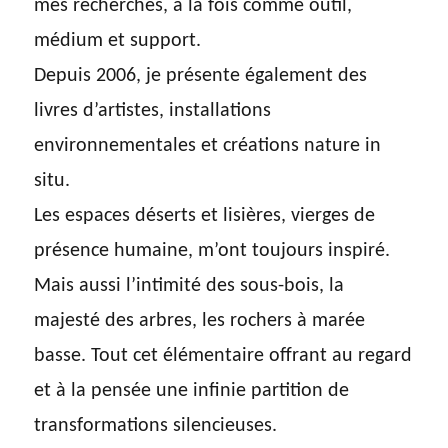
mes recherches, à la fois comme outil,
médium et support.
Depuis 2006, je présente également des
livres d’artistes, installations
environnementales et créations nature in
situ.
Les espaces déserts et lisières, vierges de
présence humaine, m’ont toujours inspiré.
Mais aussi l’intimité des sous-bois, la
majesté des arbres, les rochers à marée
basse. Tout cet élémentaire offrant au regard
et à la pensée une infinie partition de
transformations silencieuses.