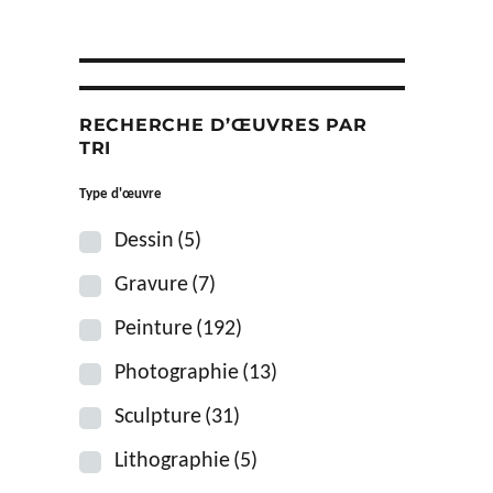
RECHERCHE D’ŒUVRES PAR
TRI
Type d'œuvre
Dessin
(5)
Gravure
(7)
Peinture
(192)
Photographie
(13)
Sculpture
(31)
Lithographie
(5)