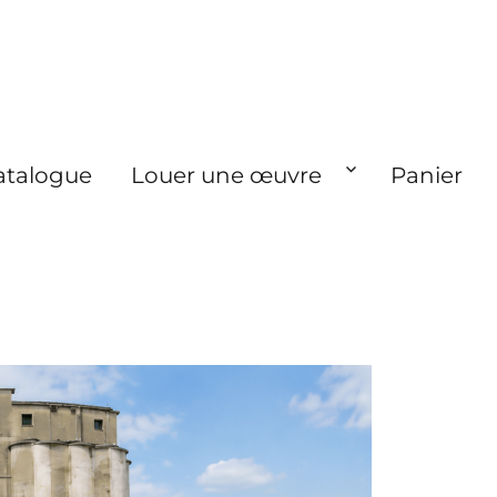
atalogue
Louer une œuvre
Panier