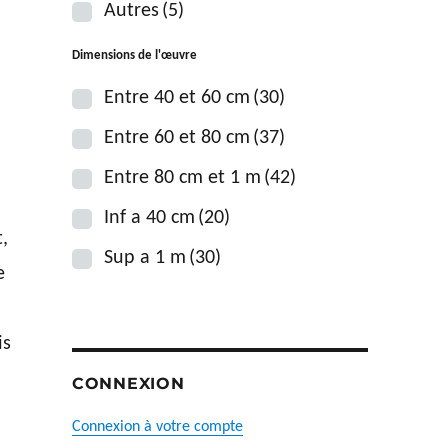
Autres
(5)
Dimensions de l'œuvre
Entre 40 et 60 cm
(30)
Entre 60 et 80 cm
(37)
Entre 80 cm et 1 m
(42)
Inf a 40 cm
(20)
,
Sup a 1 m
(30)
e
is
CONNEXION
Connexion à votre compte