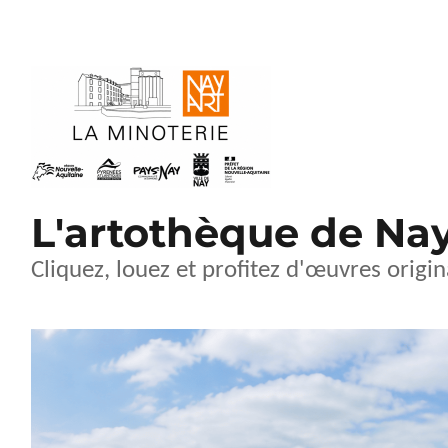
L'artothèque de Na
Cliquez, louez et profitez d'œuvres origin