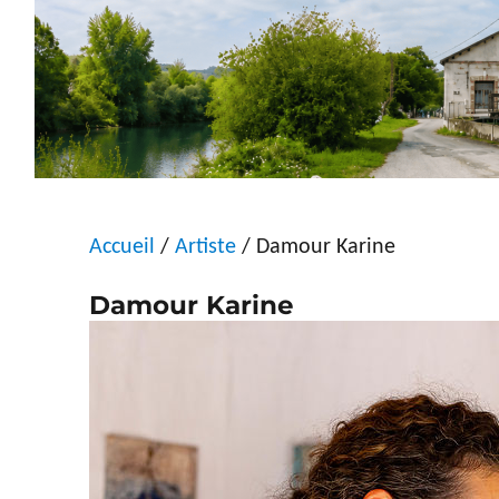
Accueil
/
Artiste
/ Damour Karine
Damour Karine