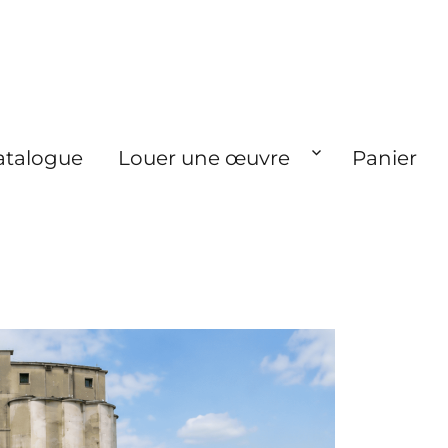
atalogue
Louer une œuvre
Panier