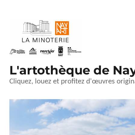
L'artothèque de Na
Cliquez, louez et profitez d'œuvres origin