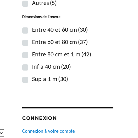
Autres
(5)
Dimensions de l'œuvre
Entre 40 et 60 cm
(30)
Entre 60 et 80 cm
(37)
à
Entre 80 cm et 1 m
(42)
Inf a 40 cm
(20)
Sup a 1 m
(30)
CONNEXION
Connexion à votre compte