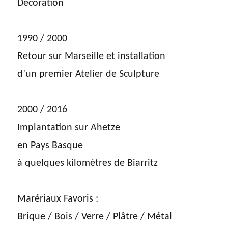
Décoration
1990 / 2000
Retour sur Marseille et installation
d’un premier Atelier de Sculpture
2000 / 2016
Implantation sur Ahetze
en Pays Basque
à quelques kilomètres de Biarritz
Marériaux Favoris :
Brique / Bois / Verre / Plâtre / Métal