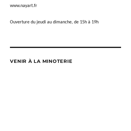
www.nayart.fr
Ouverture du jeudi au dimanche, de 15h à 19h
VENIR À LA MINOTERIE