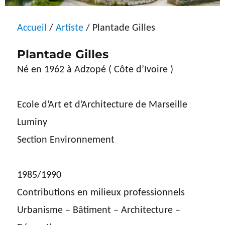
Accueil
/
Artiste
/ Plantade Gilles
Plantade Gilles
Né en 1962 à Adzopé ( Côte d’Ivoire )
Ecole d’Art et d’Architecture de Marseille
Luminy
Section Environnement
1985/1990
Contributions en milieux professionnels
Urbanisme – Bâtiment – Architecture –