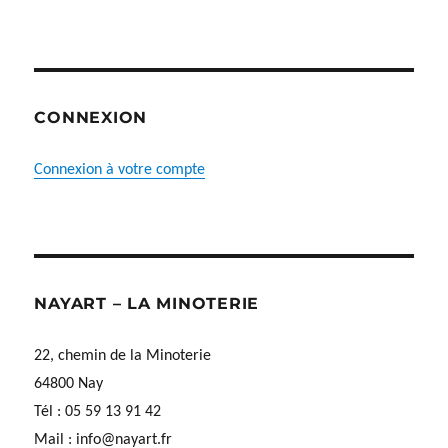
CONNEXION
Connexion à votre compte
NAYART – LA MINOTERIE
22, chemin de la Minoterie
64800 Nay
Tél : 05 59 13 91 42
Mail :
info@nayart.fr