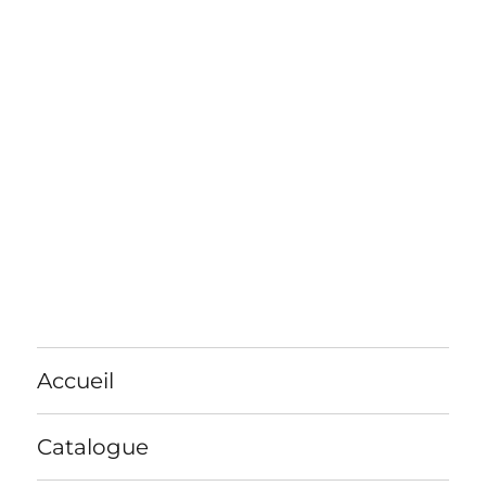
Accueil
Catalogue