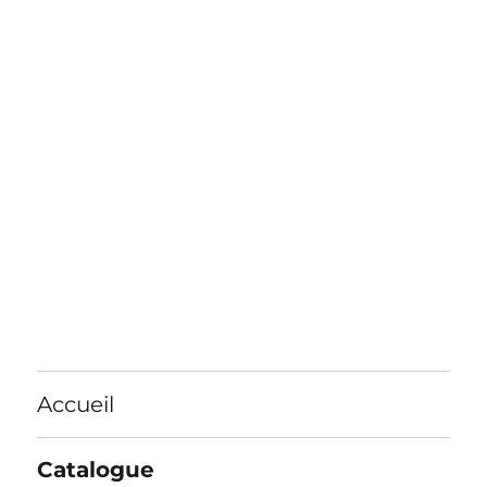
Accueil
Catalogue