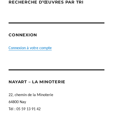
RECHERCHE D’ŒUVRES PAR TRI
CONNEXION
Connexion à votre compte
NAYART – LA MINOTERIE
22, chemin de la Minoterie
64800 Nay
Tél : 05 59 13 91 42