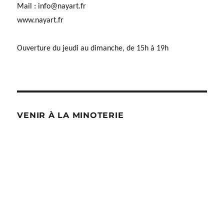
Mail :
info@nayart.fr
www.nayart.fr
Ouverture du jeudi au dimanche, de 15h à 19h
VENIR À LA MINOTERIE