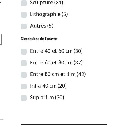
Sculpture
(31)
e
Lithographie
(5)
Autres
(5)
Dimensions de l'œuvre
Entre 40 et 60 cm
(30)
Entre 60 et 80 cm
(37)
Entre 80 cm et 1 m
(42)
Inf a 40 cm
(20)
Sup a 1 m
(30)