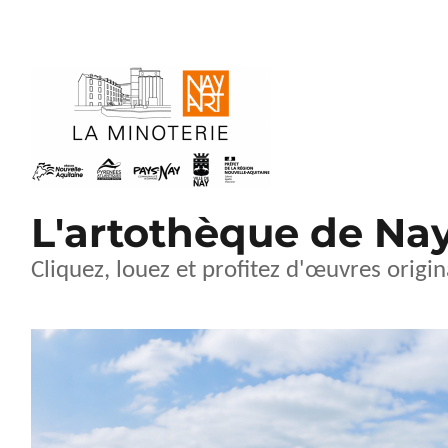
L'artothèque de Na
Cliquez, louez et profitez d'œuvres origin