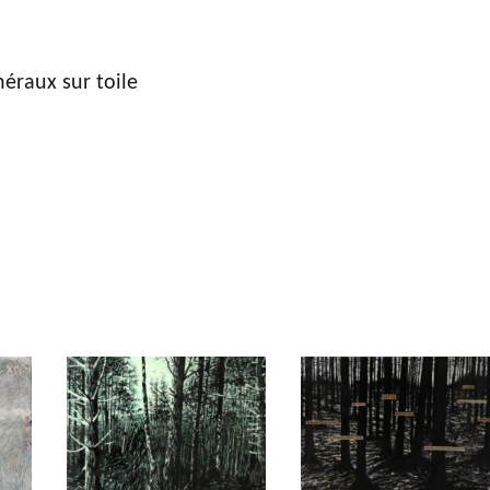
néraux sur toile