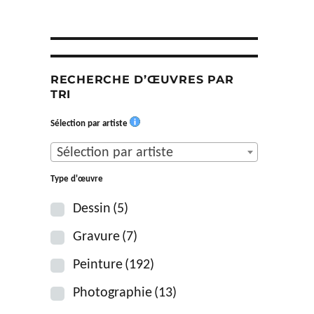
RECHERCHE D’ŒUVRES PAR
TRI
Sélection par artiste
Sélection par artiste
Type d'œuvre
Dessin
(5)
Gravure
(7)
Peinture
(192)
Photographie
(13)