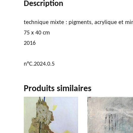
Description
technique mixte : pigments, acrylique et mi
75 x 40 cm
2016
n°C.2024.0.5
Produits similaires