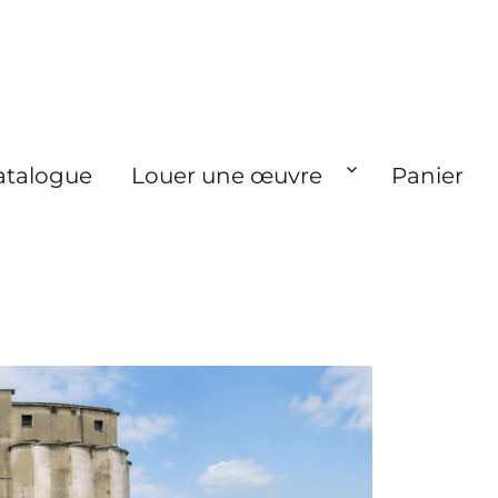
atalogue
Louer une œuvre
Panier