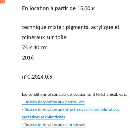
En location à partir de
15,00
€
technique mixte : pigments, acrylique et
minéraux sur toile
75 x 40 cm
2016
n°C.2024.0.5
Les conditions et contrats de location sont téléchargeables ici:
- Dossier de location aux particuliers
- Dossier de location aux structures scolaires, éducatives,
caritatives et collectivités
- Dossier de location aux entreprises