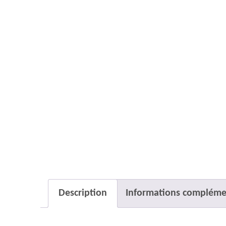
Description
Informations compléme