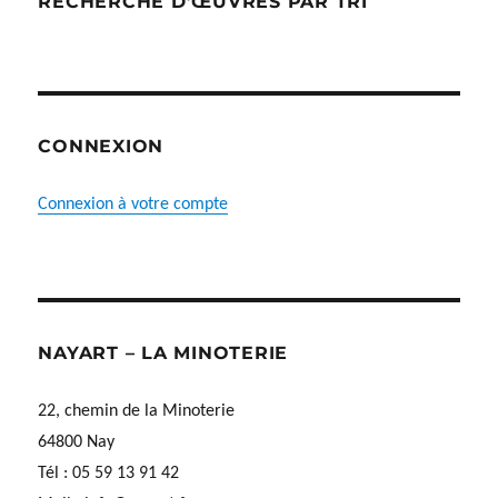
RECHERCHE D’ŒUVRES PAR TRI
CONNEXION
Connexion à votre compte
NAYART – LA MINOTERIE
22, chemin de la Minoterie
64800 Nay
Tél : 05 59 13 91 42