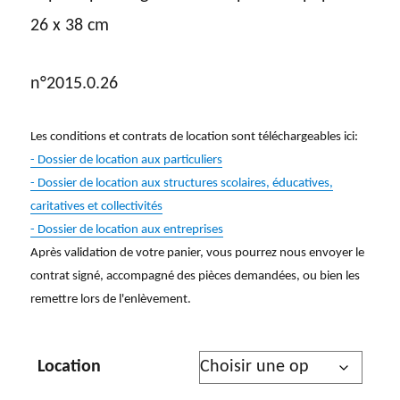
26 x 38 cm
n°2015.0.26
Les conditions et contrats de location sont téléchargeables ici:
- Dossier de location aux particuliers
- Dossier de location aux structures scolaires, éducatives,
caritatives et collectivités
- Dossier de location aux entreprises
Après validation de votre panier, vous pourrez nous envoyer le
contrat signé, accompagné des pièces demandées, ou bien les
remettre lors de l'enlèvement.
Location