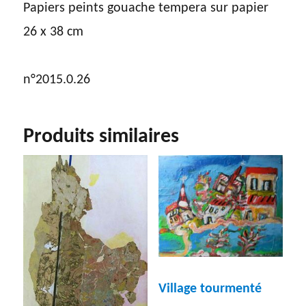
Papiers peints gouache tempera sur papier
26 x 38 cm
n°2015.0.26
Produits similaires
Village tourmenté