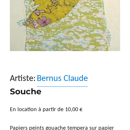
Artiste:
Bernus Claude
Souche
En location à partir de
10,00
€
Papiers peints gouache tempera sur papier