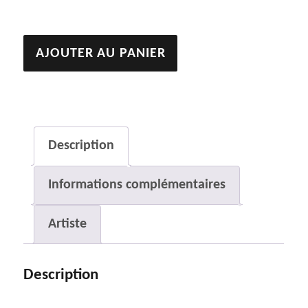
quantité
AJOUTER AU PANIER
de
Souche
Description
Informations complémentaires
Artiste
Description