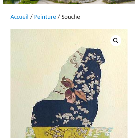
Accueil
/
Peinture
/ Souche