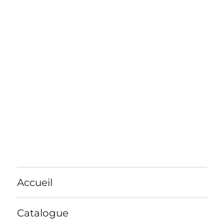
Accueil
Catalogue