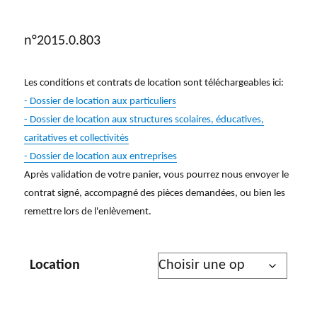
n°2015.0.803
Les conditions et contrats de location sont téléchargeables ici:
- Dossier de location aux particuliers
- Dossier de location aux structures scolaires, éducatives,
caritatives et collectivités
- Dossier de location aux entreprises
Après validation de votre panier, vous pourrez nous envoyer le
contrat signé, accompagné des pièces demandées, ou bien les
remettre lors de l'enlèvement.
Location