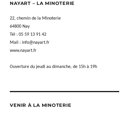
NAYART – LA MINOTERIE
22, chemin de la Minoterie
64800 Nay
Tél : 05 59 13 91 42
Mail :
info@nayart.fr
www.nayart.fr
Ouverture du jeudi au dimanche, de 15h à 19h
VENIR À LA MINOTERIE