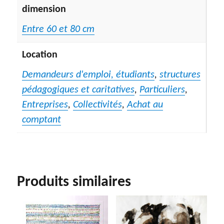
dimension
Entre 60 et 80 cm
Location
Demandeurs d'emploi, étudiants
,
structures
pédagogiques et caritatives
,
Particuliers
,
Entreprises
,
Collectivités
,
Achat au
comptant
Produits similaires