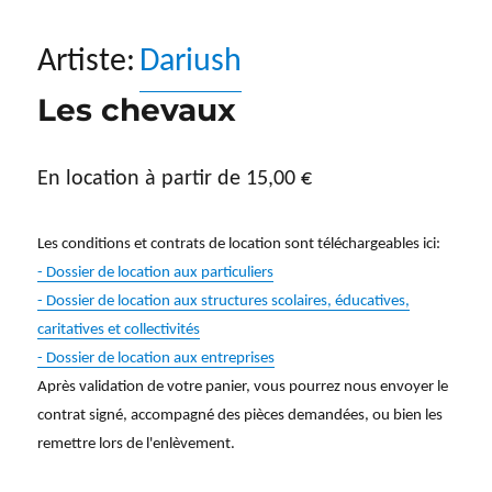
Artiste:
Dariush
Les chevaux
En location à partir de
15,00
€
Les conditions et contrats de location sont téléchargeables ici:
- Dossier de location aux particuliers
- Dossier de location aux structures scolaires, éducatives,
caritatives et collectivités
- Dossier de location aux entreprises
Après validation de votre panier, vous pourrez nous envoyer le
contrat signé, accompagné des pièces demandées, ou bien les
remettre lors de l'enlèvement.