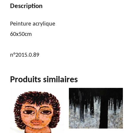
Description
Peinture acrylique
60x50cm
n°2015.0.89
Produits similaires