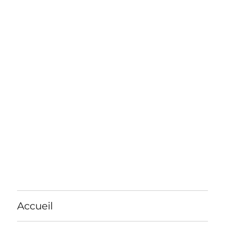
Accueil