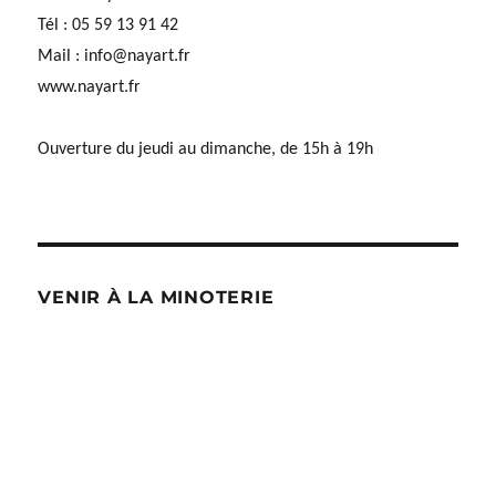
Tél : 05 59 13 91 42
Mail :
info@nayart.fr
www.nayart.fr
Ouverture du jeudi au dimanche, de 15h à 19h
VENIR À LA MINOTERIE