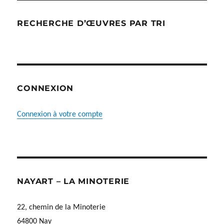
RECHERCHE D’ŒUVRES PAR TRI
CONNEXION
Connexion à votre compte
NAYART – LA MINOTERIE
22, chemin de la Minoterie
64800 Nay