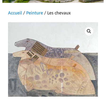
Accueil
/
Peinture
/ Les chevaux