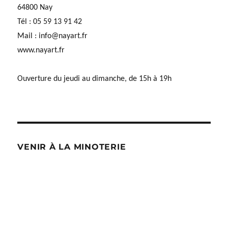
64800 Nay
Tél : 05 59 13 91 42
Mail :
info@nayart.fr
www.nayart.fr
Ouverture du jeudi au dimanche, de 15h à 19h
VENIR À LA MINOTERIE