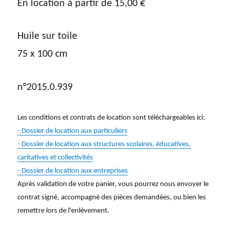
En location à partir de
15,00
€
Huile sur toile
75 x 100 cm
n°2015.0.939
Les conditions et contrats de location sont téléchargeables ici:
- Dossier de location aux particuliers
- Dossier de location aux structures scolaires, éducatives,
caritatives et collectivités
- Dossier de location aux entreprises
Après validation de votre panier, vous pourrez nous envoyer le
contrat signé, accompagné des pièces demandées, ou bien les
remettre lors de l'enlèvement.