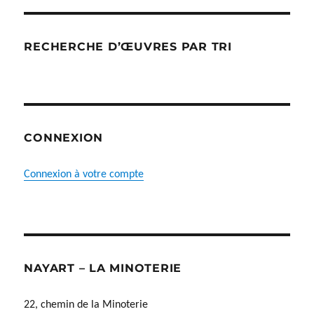
RECHERCHE D’ŒUVRES PAR TRI
CONNEXION
Connexion à votre compte
NAYART – LA MINOTERIE
22, chemin de la Minoterie