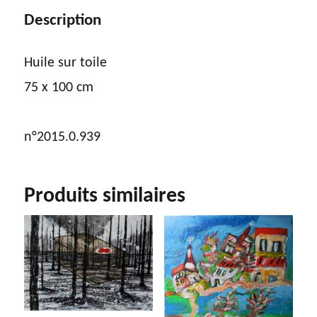
Description
Huile sur toile
75 x 100 cm
n°2015.0.939
Produits similaires