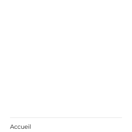
Accueil