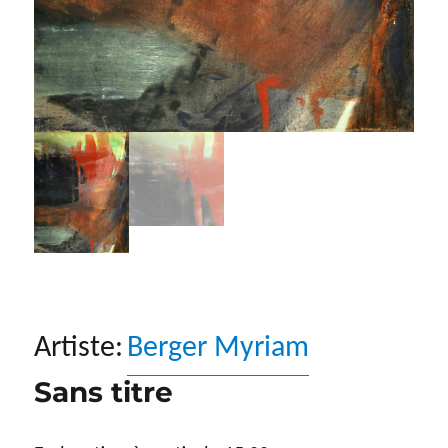
Artiste:
Berger Myriam
Sans titre