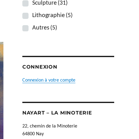
Sculpture
(31)
Lithographie
(5)
Autres
(5)
CONNEXION
Connexion à votre compte
NAYART – LA MINOTERIE
22, chemin de la Minoterie
64800 Nay