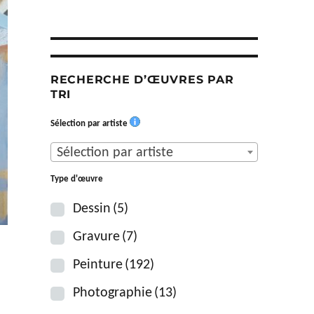
RECHERCHE D’ŒUVRES PAR
TRI
Sélection par artiste
Sélection par artiste
Type d'œuvre
Dessin
(5)
Gravure
(7)
Peinture
(192)
Photographie
(13)