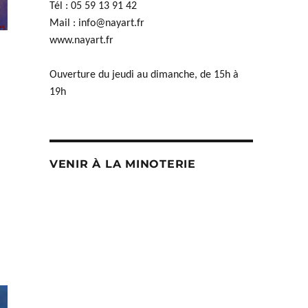
Tél : 05 59 13 91 42
Mail :
info@nayart.fr
www.nayart.fr
Ouverture du jeudi au dimanche, de 15h à
19h
VENIR À LA MINOTERIE