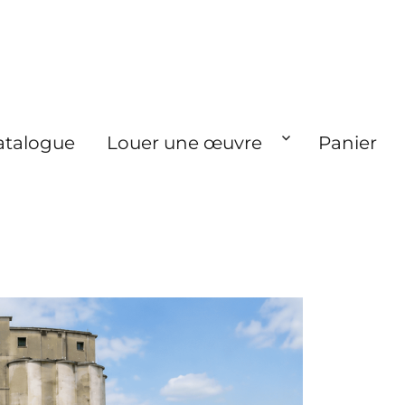
atalogue
Louer une œuvre
Panier