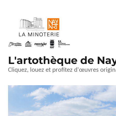
L'artothèque de Na
Cliquez, louez et profitez d'œuvres origin