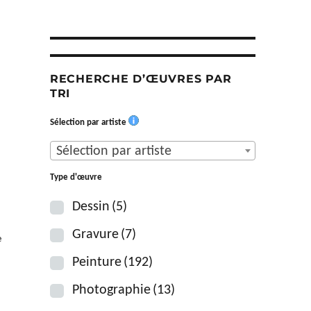
RECHERCHE D’ŒUVRES PAR
TRI
Sélection par artiste
Sélection par artiste
Type d'œuvre
Dessin
(5)
Gravure
(7)
e
Peinture
(192)
Photographie
(13)