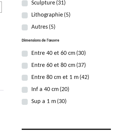
Sculpture
(31)
Lithographie
(5)
Autres
(5)
Dimensions de l'œuvre
Entre 40 et 60 cm
(30)
Entre 60 et 80 cm
(37)
Entre 80 cm et 1 m
(42)
Inf a 40 cm
(20)
Sup a 1 m
(30)