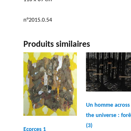
n°2015.0.54
Produits similaires
Un homme across
the universe : forê
(3)
Ecorces 1