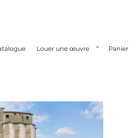
atalogue
Louer une œuvre
Panier