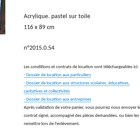
Acrylique. pastel sur toile
116 x 89 cm
n°2015.0.54
Les conditions et contrats de location sont téléchargeables ici:
- Dossier de location aux particuliers
- Dossier de location aux structures scolaires, éducatives,
caritatives et collectivités
- Dossier de location aux entreprises
Après validation de votre panier, vous pourrez nous envoyer l
contrat signé, accompagné des pièces demandées, ou bien les
remettre lors de l'enlèvement.