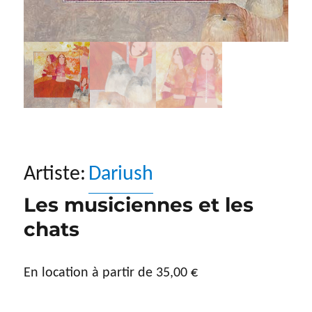
Artiste:
Dariush
Les musiciennes et les
chats
En location à partir de
35,00
€