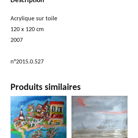
Description
Acrylique sur toile
120 x 120 cm
2007
n°2015.0.527
Produits similaires