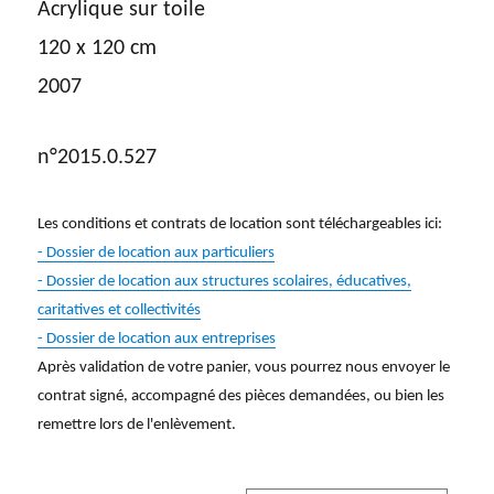
Acrylique sur toile
120 x 120 cm
2007
n°2015.0.527
Les conditions et contrats de location sont téléchargeables ici:
- Dossier de location aux particuliers
- Dossier de location aux structures scolaires, éducatives,
caritatives et collectivités
- Dossier de location aux entreprises
Après validation de votre panier, vous pourrez nous envoyer le
contrat signé, accompagné des pièces demandées, ou bien les
remettre lors de l'enlèvement.