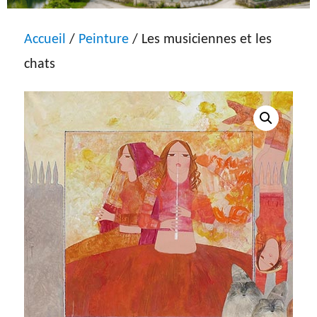
Accueil
/
Peinture
/ Les musiciennes et les
chats