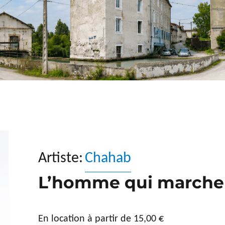
Artiste:
Chahab
L’homme qui marche
En location à partir de
15,00
€