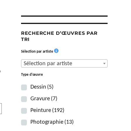
RECHERCHE D’ŒUVRES PAR
TRI
Sélection par artiste
Sélection par artiste
e
Type d'œuvre
Dessin
(5)
Gravure
(7)
Peinture
(192)
Photographie
(13)