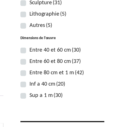
Sculpture
(31)
Lithographie
(5)
Autres
(5)
Dimensions de l'œuvre
Entre 40 et 60 cm
(30)
Entre 60 et 80 cm
(37)
Entre 80 cm et 1 m
(42)
Inf a 40 cm
(20)
Sup a 1 m
(30)