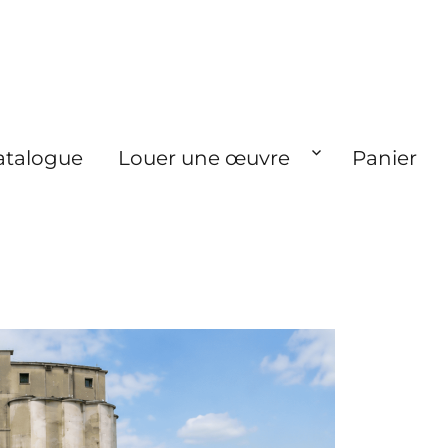
atalogue
Louer une œuvre
Panier