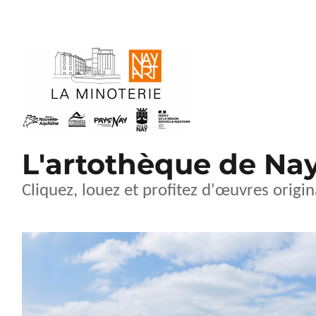
L'artothèque de Na
Cliquez, louez et profitez d'œuvres origin