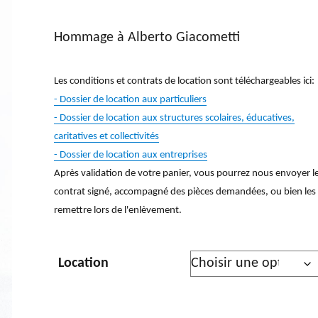
Hommage à Alberto Giacometti
Les conditions et contrats de location sont téléchargeables ici:
- Dossier de location aux particuliers
- Dossier de location aux structures scolaires, éducatives,
caritatives et collectivités
- Dossier de location aux entreprises
Après validation de votre panier, vous pourrez nous envoyer l
contrat signé, accompagné des pièces demandées, ou bien les
remettre lors de l'enlèvement.
Location