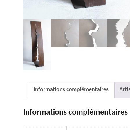
Informations complémentaires
Arti
Informations complémentaires