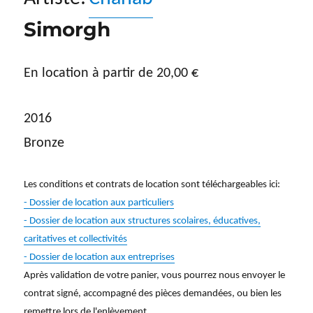
Simorgh
En location à partir de
20,00
€
2016
Bronze
Les conditions et contrats de location sont téléchargeables ici:
- Dossier de location aux particuliers
- Dossier de location aux structures scolaires, éducatives,
caritatives et collectivités
- Dossier de location aux entreprises
Après validation de votre panier, vous pourrez nous envoyer le
contrat signé, accompagné des pièces demandées, ou bien les
remettre lors de l'enlèvement.