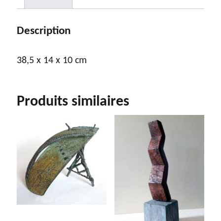
Description
38,5 x 14 x 10 cm
Produits similaires