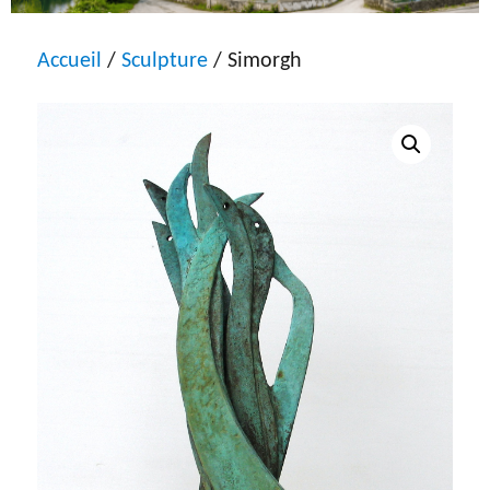
Accueil
/
Sculpture
/ Simorgh