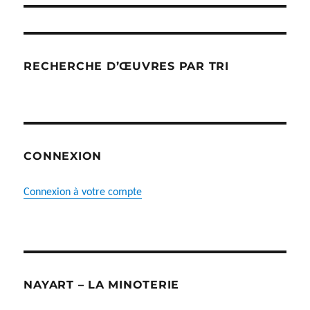
RECHERCHE D’ŒUVRES PAR TRI
CONNEXION
Connexion à votre compte
NAYART – LA MINOTERIE