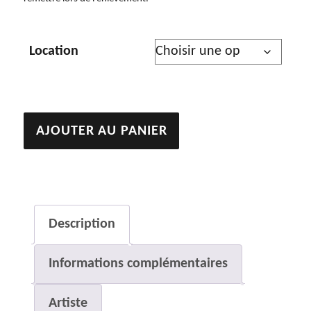
Location
quantité
AJOUTER AU PANIER
de
Simorgh
Description
Informations complémentaires
Artiste