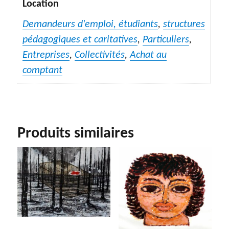
Location
Demandeurs d'emploi, étudiants
,
structures
pédagogiques et caritatives
,
Particuliers
,
Entreprises
,
Collectivités
,
Achat au
comptant
Produits similaires