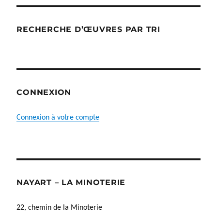
RECHERCHE D’ŒUVRES PAR TRI
CONNEXION
Connexion à votre compte
NAYART – LA MINOTERIE
22, chemin de la Minoterie