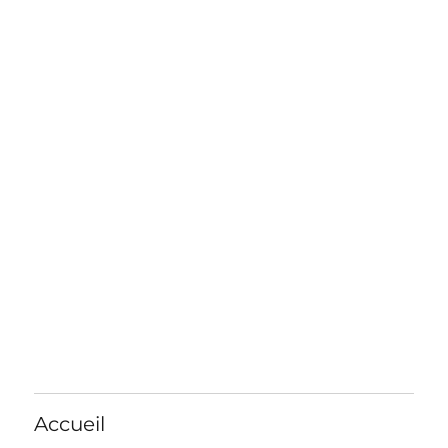
Accueil