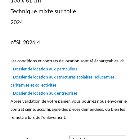
100 x 81 cm
Technique mixte sur toile
2024
n°SL.2026.4
Les conditions et contrats de location sont téléchargeables ici:
- Dossier de location aux particuliers
- Dossier de location aux structures scolaires, éducatives,
caritatives et collectivités
- Dossier de location aux entreprises
Après validation de votre panier, vous pourrez nous envoyer le
contrat signé, accompagné des pièces demandées, ou bien les
remettre lors de l'enlèvement.