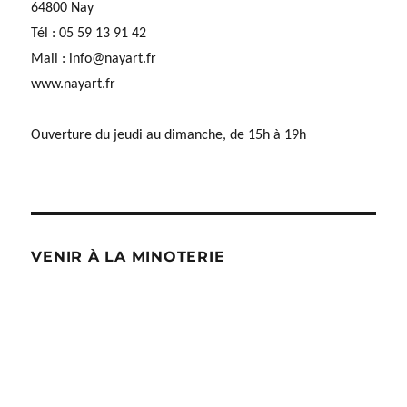
64800 Nay
Tél : 05 59 13 91 42
Mail :
info@nayart.fr
www.nayart.fr
Ouverture du jeudi au dimanche, de 15h à 19h
VENIR À LA MINOTERIE