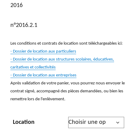
2016
n°2016.2.1
Les conditions et contrats de location sont téléchargeables ici:
- Dossier de location aux particuliers
- Dossier de location aux structures scolaires, éducatives,
caritatives et collectivités
- Dossier de location aux entreprises
Après validation de votre panier, vous pourrez nous envoyer le
contrat signé, accompagné des pièces demandées, ou bien les
remettre lors de l'enlèvement.
Location