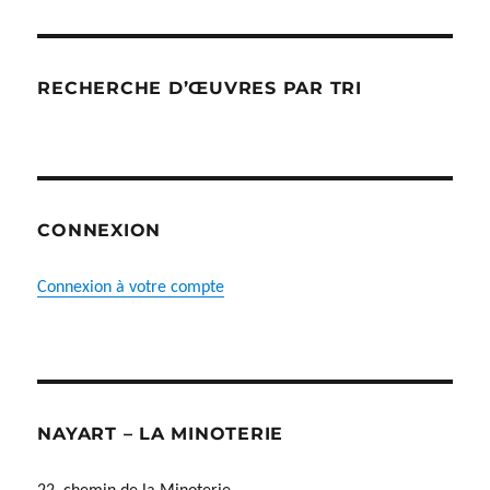
RECHERCHE D’ŒUVRES PAR TRI
CONNEXION
Connexion à votre compte
NAYART – LA MINOTERIE