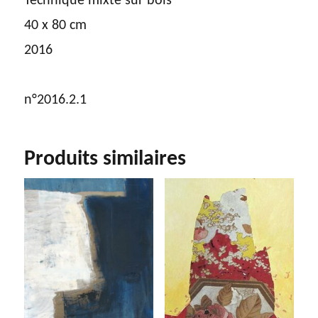
Technique mixte sur bois
40 x 80 cm
2016
n°2016.2.1
Produits similaires