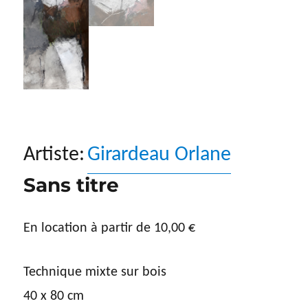
Artiste:
Girardeau Orlane
Sans titre
En location à partir de
10,00
€
Technique mixte sur bois
40 x 80 cm