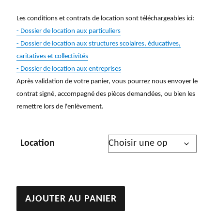
Les conditions et contrats de location sont téléchargeables ici:
- Dossier de location aux particuliers
- Dossier de location aux structures scolaires, éducatives,
caritatives et collectivités
- Dossier de location aux entreprises
Après validation de votre panier, vous pourrez nous envoyer le
contrat signé, accompagné des pièces demandées, ou bien les
remettre lors de l'enlèvement.
Location
quantité
AJOUTER AU PANIER
de