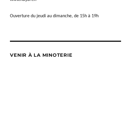
Ouverture du jeudi au dimanche, de 15h à 19h
VENIR À LA MINOTERIE