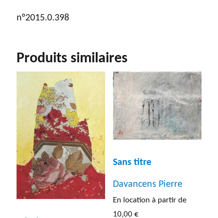
n°2015.0.398
Produits similaires
Sans titre
Davancens Pierre
En location à partir de
10,00
€