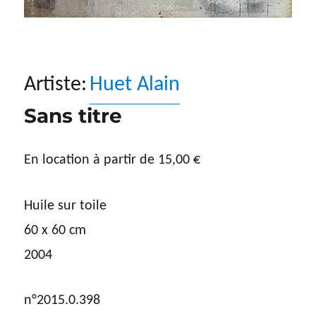
Artiste:
Huet Alain
Sans titre
En location à partir de
15,00
€
Huile sur toile
60 x 60 cm
2004
n°2015.0.398