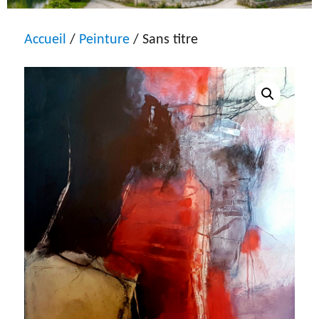
Accueil
/
Peinture
/ Sans titre