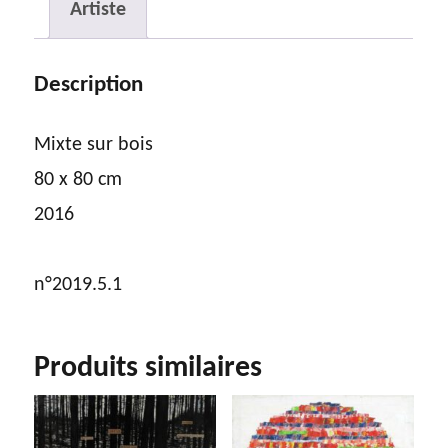
Artiste
Description
Mixte sur bois
80 x 80 cm
2016
n°2019.5.1
Produits similaires