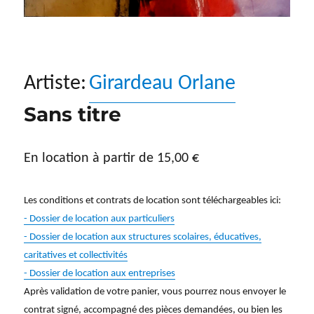
Artiste:
Girardeau Orlane
Sans titre
En location à partir de
15,00
€
Les conditions et contrats de location sont téléchargeables ici:
- Dossier de location aux particuliers
- Dossier de location aux structures scolaires, éducatives,
caritatives et collectivités
- Dossier de location aux entreprises
Après validation de votre panier, vous pourrez nous envoyer le
contrat signé, accompagné des pièces demandées, ou bien les