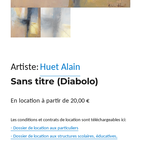
Artiste:
Huet Alain
Sans titre (Diabolo)
En location à partir de
20,00
€
Les conditions et contrats de location sont téléchargeables ici:
- Dossier de location aux particuliers
- Dossier de location aux structures scolaires, éducatives,