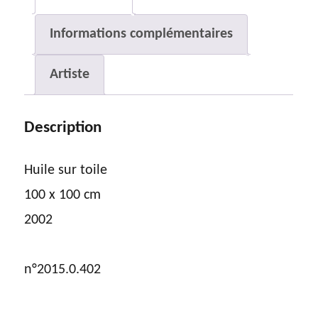
Informations complémentaires
Artiste
Description
Huile sur toile
100 x 100 cm
2002
n°2015.0.402