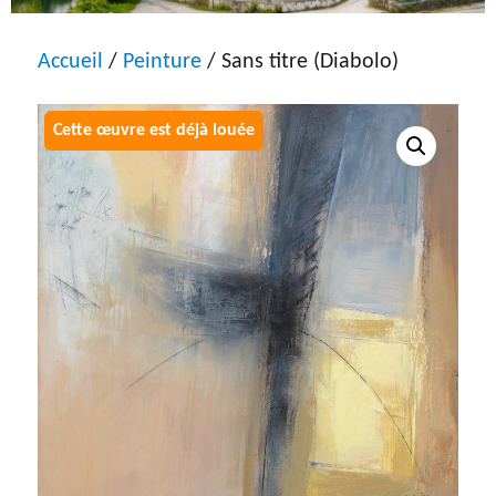
Accueil
/
Peinture
/ Sans titre (Diabolo)