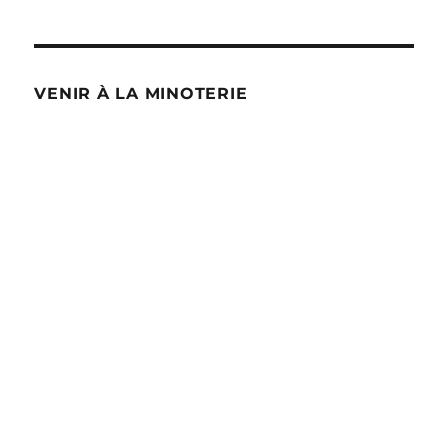
VENIR À LA MINOTERIE