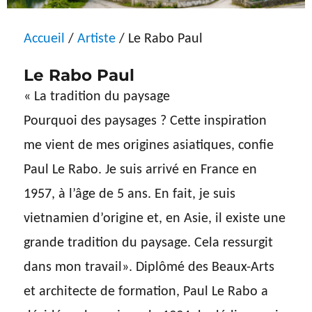
Accueil
/
Artiste
/ Le Rabo Paul
Le Rabo Paul
« La tradition du paysage
Pourquoi des paysages ? Cette inspiration
me vient de mes origines asiatiques, confie
Paul Le Rabo. Je suis arrivé en France en
1957, à l’âge de 5 ans. En fait, je suis
vietnamien d’origine et, en Asie, il existe une
grande tradition du paysage. Cela ressurgit
dans mon travail». Diplômé des Beaux-Arts
et architecte de formation, Paul Le Rabo a