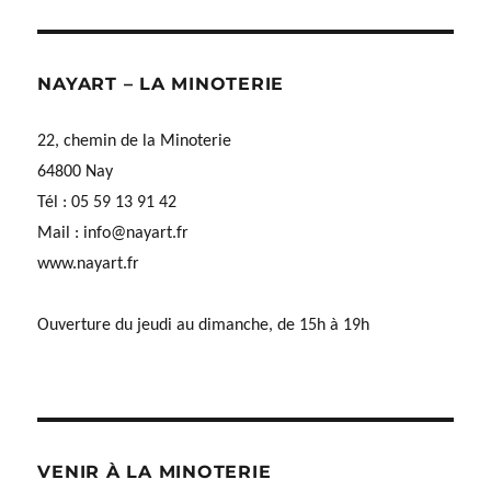
NAYART – LA MINOTERIE
22, chemin de la Minoterie
64800 Nay
Tél : 05 59 13 91 42
Mail :
info@nayart.fr
www.nayart.fr
Ouverture du jeudi au dimanche, de 15h à 19h
VENIR À LA MINOTERIE