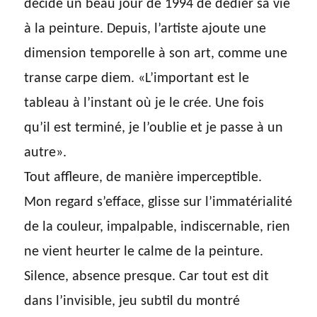
décidé un beau jour de 1994 de dédier sa vie
à la peinture. Depuis, l’artiste ajoute une
dimension temporelle à son art, comme une
transe carpe diem. «L’important est le
tableau à l’instant où je le crée. Une fois
qu’il est terminé, je l’oublie et je passe à un
autre».
Tout affleure, de manière imperceptible.
Mon regard s’efface, glisse sur l’immatérialité
de la couleur, impalpable, indiscernable, rien
ne vient heurter le calme de la peinture.
Silence, absence presque. Car tout est dit
dans l’invisible, jeu subtil du montré