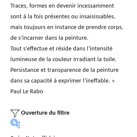
Traces, formes en devenir incessamment
sont à la fois présentes ou insaisissables,
mais toujours en instance de prendre corps,
de s’incarner dans la peinture.
Tout s’effectue et réside dans l’intensité
lumineuse de la couleur irradiant la toile.
Persistance et transparence de la peinture
dans sa capacité à exprimer l’ineffable. »
Paul Le Rabo
Ouverture du filtre