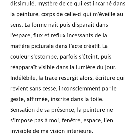
dissimulé, mystère de ce qui est incarné dans
la peinture, corps de celle-ci qui m’éveille au
sens. La forme naît puis disparaît dans
l’espace, flux et reflux incessants de la
matière picturale dans l’acte créatif. La
couleur s’estompe, parfois s’éteint, puis
réapparaît visible dans la lumière du jour.
Indélébile, la trace resurgit alors, écriture qui
revient sans cesse, inconsciemment par le
geste, affirmée, inscrite dans la toile.
Sensation de sa présence, la peinture ne
s’impose pas à moi, fenêtre, espace, lien
invisible de ma vision intérieure.