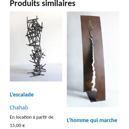
Produits similaires
L’escalade
Chahab
En location à partir de
L’homme qui marche
15,00
€