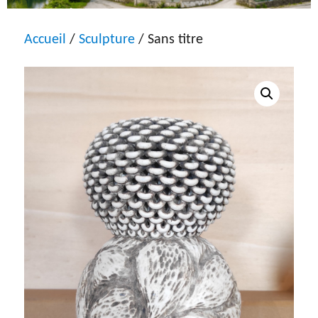
Accueil
/
Sculpture
/ Sans titre