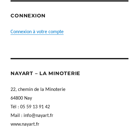
CONNEXION
Connexion à votre compte
NAYART – LA MINOTERIE
22, chemin de la Minoterie
64800 Nay
Tél : 05 59 13 91 42
Mail :
info@nayart.fr
www.nayart.fr