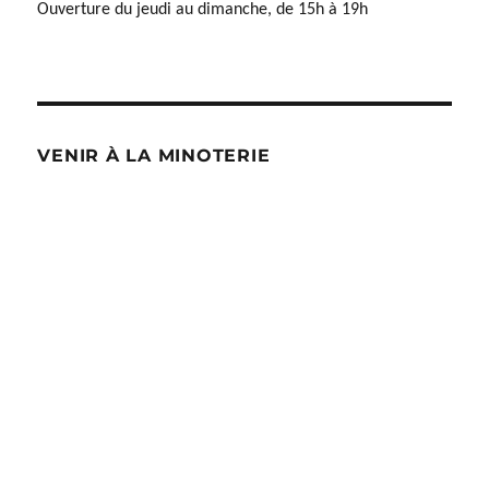
Ouverture du jeudi au dimanche, de 15h à 19h
VENIR À LA MINOTERIE