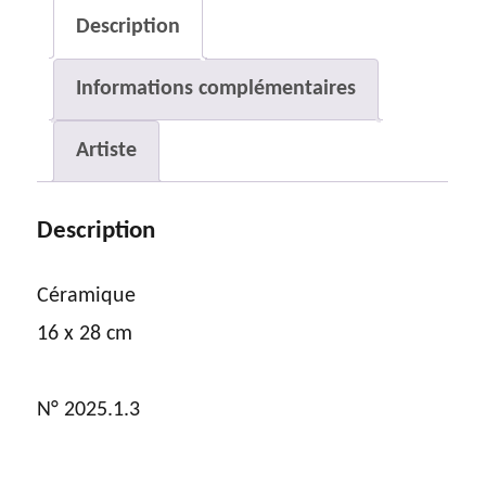
Description
Informations complémentaires
Artiste
Description
Céramique
16 x 28 cm
N° 2025.1.3