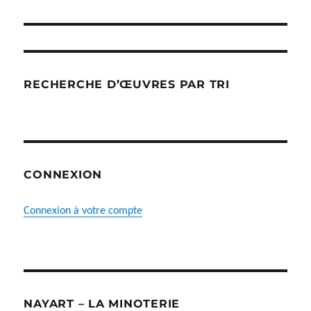
RECHERCHE D’ŒUVRES PAR TRI
CONNEXION
Connexion à votre compte
NAYART – LA MINOTERIE